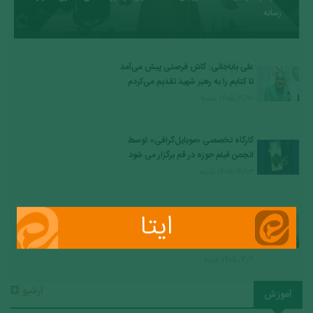
رسانه
علی باباجانی: کاش فرصتی پیش می‌آمد
تا کتابم را به رهبر شهید تقدیم می‌کردم
۱۴۰۵/۴/۲۰ شنبه
کارگاه تخصصی «موبایل‌گرافی» توسط
انجمن فیلم حوزه در قم برگزار می شود
۱۴۰۵/۴/۱۳ شنبه
ایتا
بررسی همکاری‌های معاونت فرهنگی،
تبلیغی و رسانه‌های نوین دفتر تبلیغات
اسلامی و شهرداری قم
۱۴۰۵/۴/۶ شنبه
آرشیو
آموزش