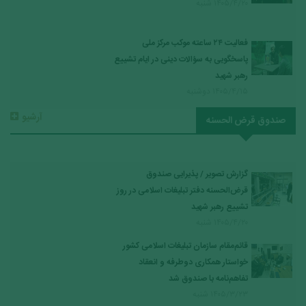
۱۴۰۵/۴/۲۰ شنبه
فعالیت ۲۴ ساعته موکب مرکز ملی
پاسخگویی به سؤالات دینی در ایام تشییع
رهبر شهید
۱۴۰۵/۴/۱۵ دوشنبه
آرشیو
صندوق قرض الحسنه
گزارش تصویر / پذیرایی صندوق
قرض‌الحسنه دفتر تبلیغات اسلامی در روز
تشییع رهبر شهید
۱۴۰۵/۴/۲۰ شنبه
قائم‌مقام سازمان تبلیغات اسلامی کشور
خواستار همکاری دوطرفه و انعقاد
تفاهم‌نامه با صندوق شد
۱۴۰۵/۳/۲۳ شنبه