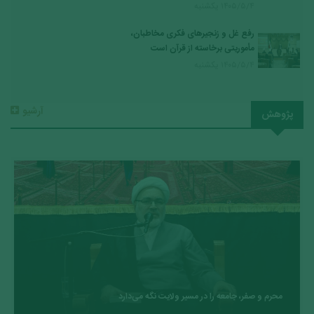
۱۴۰۵/۵/۴ يكشنبه
رفع غل‌ و زنجیرهای فکری مخاطبان،
مأموریتی برخاسته از قرآن است
۱۴۰۵/۵/۴ يكشنبه
آرشیو
پژوهش
محرم و صفر، جامعه را در مسیر ولایت نگه می‌دارد