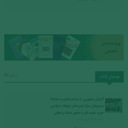
۱۴۰۵/۳/۱۲ سه‌شنبه
آرشیو
بوستان کتاب
گزارش تصویری از مراسم تکریم و معارفه
مدیرعامل مرکز نشر دفتر تبلیغات اسلامی
حوزه علمیه قم با حضور استاد واعظی
۱۴۰۵/۵/۷ چهارشنبه