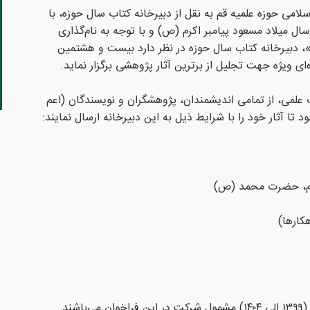
لامی حوزه علمیه قم به نقل از دبیرخانه کتاب سال حوزه، با
ل میلاد مسعود پیامبر اکرم (ص) و با توجه به نام‌گذاری
، دبیرخانه کتاب سال حوزه در نظر دارد بیست و هشتمین
ی ویژه جهت تجلیل از برترین آثار پژوهشی برگزار نماید.
 علمی، از تمامی اندیشمندان، پژوهشگران و نویسندگان (اعم
تا آثار خود را با شرایط ذیل به این دبیرخانه ارسال نمایند:
ام، حضرت محمد (ص)
هکارها)