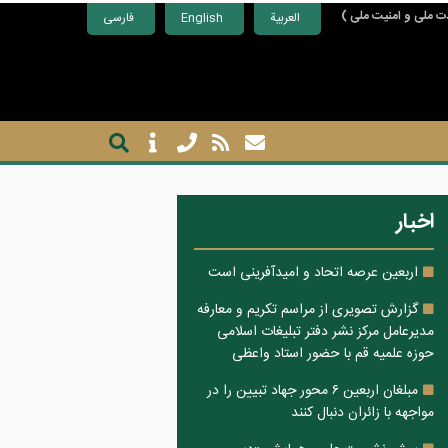
ت ملی و امنیت ملی )
العربية
English
فارسی
اخبار
اربعین عرصه اتحاد و امیدآفرینی است
گزارش تصویری از مراسم تکریم و معارفه
مدیرعامل مرکز نشر دفتر تبلیغات اسلامی
حوزه علمیه قم با حضور استاد واعظی
مبلغان اربعین ۶ محور جهاد تبیین را در
مواجهه با زائران دنبال کنند