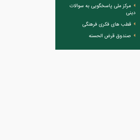
مرکز ملی پاسخگویی به سوالات
دینی
قطب های فکری فرهنگی
صندوق قرض الحسنه