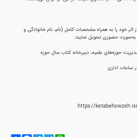
اثر خود را به همراه مشخصات کامل (نام، نام خانوادگی و
ا به‌صورت حضوری تحویل نمایند:
 مدیریت حوزه‌های علمیه، دبیرخانه کتاب سال حوزه.
Share
Facebook
Twitter
Telegram
WhatsApp