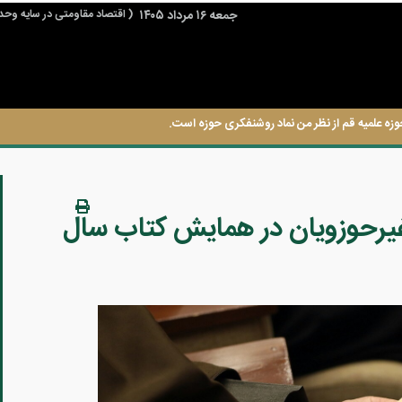
جمعه ۱۶ مرداد ۱۴۰۵
( اقتصاد مقاومتی در سایه وحد
وزه علمیه قم از نظر من نماد روشنفکری حوزه است.
یرحوزویان در همایش کتاب سال