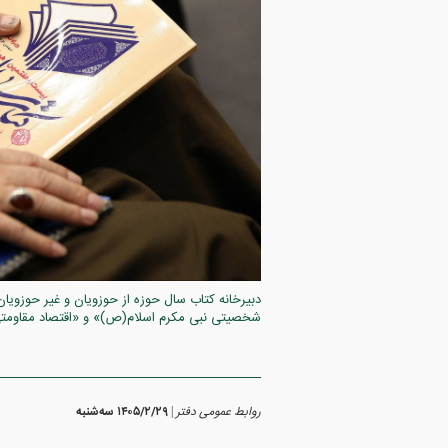
دبیرخانه کتاب سال حوزه از حوزویان و غیر حوزویان
شخصیتی نبی مکرم اسلام(ص)» و «اقتصاد مقاومتی (نظ
روابط عمومی دفتر
۱۴۰۵/۲/۲۹ سه‌شنبه
|