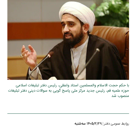
با حکم حجت الاسلام والمسلمین استاد واعظی، رئیس دفتر تبلیغات اسلامی
حوزه علمیه قم، رئیس جدید مرکز ملی پاسخ گویی به سوالات دینی دفتر تبلیغات
منصوب شد
روابط عمومی دفتر
۱۴۰۵/۲/۲۹ سه‌شنبه
|