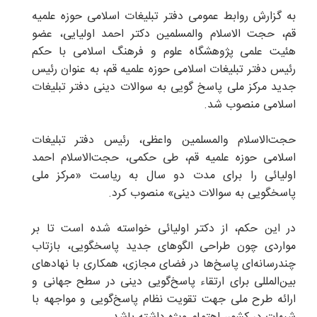
به گزارش روابط عمومی دفتر تبلیغات اسلامی حوزه علمیه
قم، حجت الاسلام والمسلمین دکتر احمد اولیایی، عضو
هئیت علمی پژوهشگاه علوم و فرهنگ اسلامی با حکم
رئیس دفتر تبلیغات اسلامی حوزه علمیه قم، به عنوان رئیس
جدید مرکز ملی پاسخ گویی به سوالات دینی دفتر تبلیغات
اسلامی منصوب شد.
حجت‌الاسلام والمسلمین واعظی، رئیس دفتر تبلیغات
اسلامی حوزه علمیه قم، طی حکمی، حجت‌الاسلام احمد
اولیائی را برای مدت دو سال به ریاست «مرکز ملی
پاسخگویی به سوالات دینی» منصوب کرد.
در این حکم، از دکتر اولیائی خواسته شده است تا بر
مواردی چون طراحی الگوهای جدید پاسخگویی، بازتاب
چندرسانه‌ای پاسخ‌ها در فضای مجازی، همکاری با نهادهای
بین‌المللی برای ارتقاء پاسخ‌گویی دینی در سطح جهانی و
ارائه طرح ملی جهت تقویت نظام پاسخ‌گویی و مواجهه با