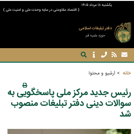
يكشنبه ۱۸ مرداد ۱۴۰۵
( اقتصاد مقاومتی در سایه وحدت ملی و امنیت ملی )
دفتر تبلیغات اسلامی
حوزه علمیه قم
خانه
آرشیو و محتوا
رئیس جدید مرکز ملی پاسخگویی به
سوالات دینی دفتر تبلیغات منصوب
شد