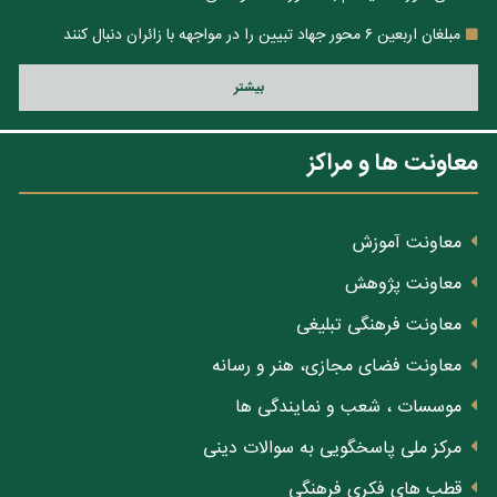
مبلغان اربعین ۶ محور جهاد تبیین را در مواجهه با زائران دنبال کنند
بيشتر
معاونت ها و مراکز
معاونت آموزش
معاونت پژوهش
معاونت فرهنگی تبلیغی
معاونت فضای مجازی، هنر و رسانه
موسسات ، شعب و نمایندگی ها
مرکز ملی پاسخگویی به سوالات دینی
قطب های فکری فرهنگی