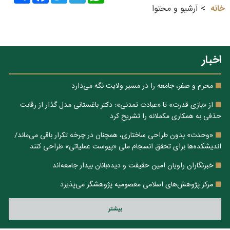
خانه
آرشیو و محتوا
اخبار
محرم و صفر، جامعه را در مسیر ولایت نگه می‌دارد
از «بازی قدرت» تا «عبادت تمدنی»؛ دکتر باغستانی مدل گذار از رقابت
حذفی به همکاری مکملانه را تشریح کرد
«وحدت» بدون طراحی ساختاری، همچنان در چرخه تکرار باقی می‌ماند/
اندیشکده‌ها برای تحقق انسجام ملی «پیوست عملیاتی» طراحی کنند
خبرنگاران راویان امین حقیقت و دیده‌بانان بیدار جامعه‌اند
مرکز پژوهش‌های اسلامی معصومیه پژوهشگر می‌پذیرد
بيشتر