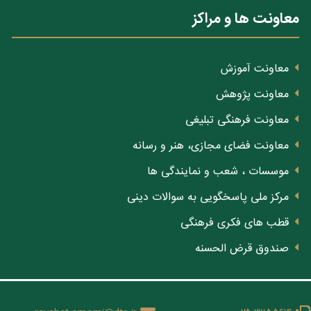
معاونت ها و مراکز
معاونت آموزش
معاونت پژوهش
معاونت فرهنگی تبلیغی
معاونت فضای مجازی، هنر و رسانه
موسسات ، شعب و نمایندگی ها
مرکز ملی پاسخگویی به سوالات دینی
قطب های فکری فرهنگی
صندوق قرض الحسنه