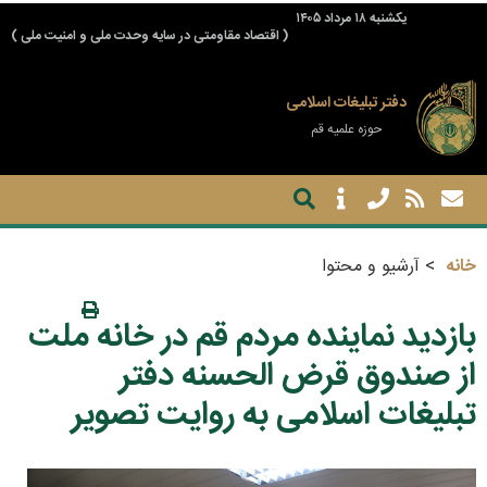
يكشنبه ۱۸ مرداد ۱۴۰۵
( اقتصاد مقاومتی در سایه وحدت ملی و امنیت ملی )
دفتر تبلیغات اسلامی
حوزه علمیه قم
خانه
آرشیو و محتوا
بازدید نماینده مردم قم در خانه ملت
از صندوق قرض الحسنه دفتر
تبلیغات اسلامی به روایت تصویر