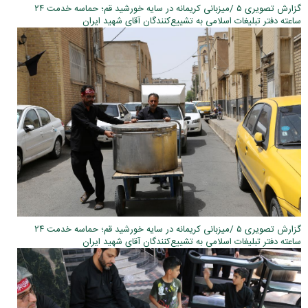
گزارش تصویری ۵ /میزبانی کریمانه در سایه خورشید قم؛ حماسه خدمت ۲۴
ساعته دفتر تبلیغات اسلامی به تشییع‌کنندگان آقای شهید ایران
گزارش تصویری ۵ /میزبانی کریمانه در سایه خورشید قم؛ حماسه خدمت ۲۴
ساعته دفتر تبلیغات اسلامی به تشییع‌کنندگان آقای شهید ایران