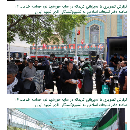
گزارش تصویری ۵ /میزبانی کریمانه در سایه خورشید قم؛ حماسه خدمت ۲۴
ساعته دفتر تبلیغات اسلامی به تشییع‌کنندگان آقای شهید ایران
گزارش تصویری ۵ /میزبانی کریمانه در سایه خورشید قم؛ حماسه خدمت ۲۴
ساعته دفتر تبلیغات اسلامی به تشییع‌کنندگان آقای شهید ایران