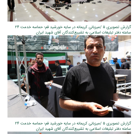
گزارش تصویری ۵ /میزبانی کریمانه در سایه خورشید قم؛ حماسه خدمت ۲۴
ساعته دفتر تبلیغات اسلامی به تشییع‌کنندگان آقای شهید ایران
گزارش تصویری ۵ /میزبانی کریمانه در سایه خورشید قم؛ حماسه خدمت ۲۴
ساعته دفتر تبلیغات اسلامی به تشییع‌کنندگان آقای شهید ایران