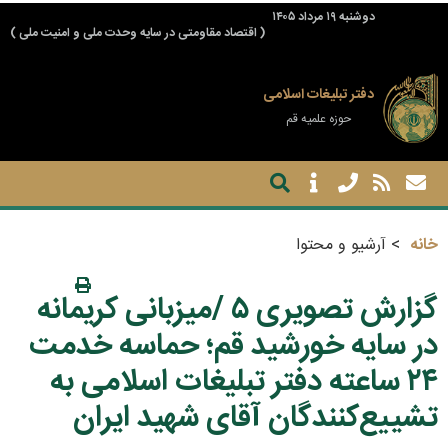
دوشنبه ۱۹ مرداد ۱۴۰۵
( اقتصاد مقاومتی در سایه وحدت ملی و امنیت ملی )
دفتر تبلیغات اسلامی
حوزه علمیه قم
خانه
آرشیو و محتوا
گزارش تصویری ۵ /میزبانی کریمانه
در سایه خورشید قم؛ حماسه خدمت
۲۴ ساعته دفتر تبلیغات اسلامی به
تشییع‌کنندگان آقای شهید ایران