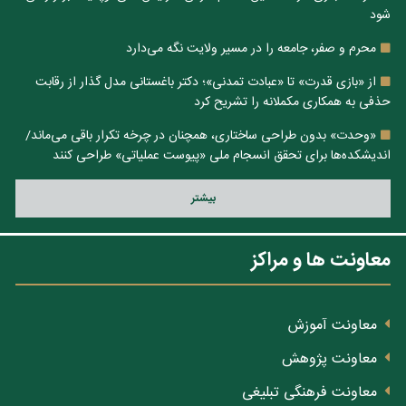
شود
محرم و صفر، جامعه را در مسیر ولایت نگه می‌دارد
از «بازی قدرت» تا «عبادت تمدنی»؛ دکتر باغستانی مدل گذار از رقابت
حذفی به همکاری مکملانه را تشریح کرد
«وحدت» بدون طراحی ساختاری، همچنان در چرخه تکرار باقی می‌ماند/
اندیشکده‌ها برای تحقق انسجام ملی «پیوست عملیاتی» طراحی کنند
بيشتر
معاونت ها و مراکز
معاونت آموزش
معاونت پژوهش
معاونت فرهنگی تبلیغی