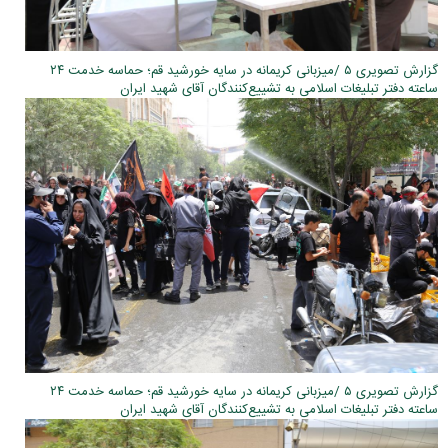
گزارش تصویری ۵ /میزبانی کریمانه در سایه خورشید قم؛ حماسه خدمت ۲۴
ساعته دفتر تبلیغات اسلامی به تشییع‌کنندگان آقای شهید ایران
گزارش تصویری ۵ /میزبانی کریمانه در سایه خورشید قم؛ حماسه خدمت ۲۴
ساعته دفتر تبلیغات اسلامی به تشییع‌کنندگان آقای شهید ایران