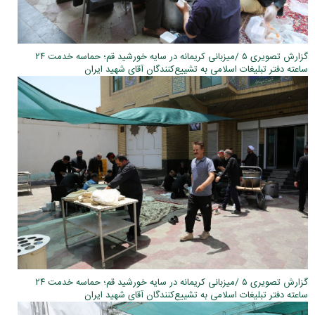
گزارش تصویری ۵ /میزبانی کریمانه در سایه خورشید قم؛ حماسه خدمت ۲۴
ساعته دفتر تبلیغات اسلامی به تشییع‌کنندگان آقای شهید ایران
گزارش تصویری ۵ /میزبانی کریمانه در سایه خورشید قم؛ حماسه خدمت ۲۴
ساعته دفتر تبلیغات اسلامی به تشییع‌کنندگان آقای شهید ایران