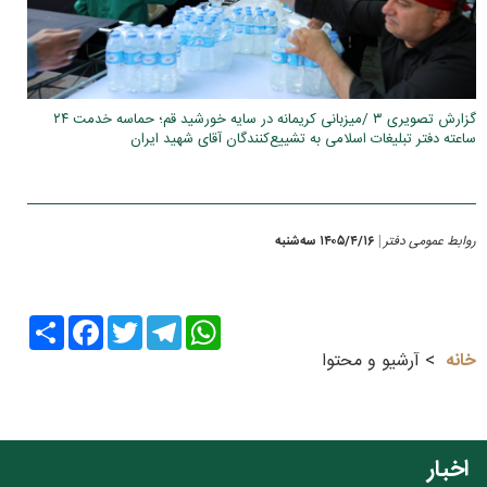
گزارش تصویری ۳ /میزبانی کریمانه در سایه خورشید قم؛ حماسه خدمت ۲۴
ساعته دفتر تبلیغات اسلامی به تشییع‌کنندگان آقای شهید ایران
روابط عمومی دفتر
۱۴۰۵/۴/۱۶ سه‌شنبه
|
Share
Facebook
Twitter
Telegram
WhatsApp
خانه
آرشیو و محتوا
اخبار