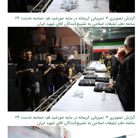
گزارش تصویری ۳ /میزبانی کریمانه در سایه خورشید قم؛ حماسه خدمت ۲۴
ساعته دفتر تبلیغات اسلامی به تشییع‌کنندگان آقای شهید ایران
گزارش تصویری ۳ /میزبانی کریمانه در سایه خورشید قم؛ حماسه خدمت ۲۴
ساعته دفتر تبلیغات اسلامی به تشییع‌کنندگان آقای شهید ایران