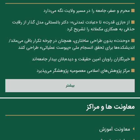
محرم و صفر، جامعه را در مسیر ولایت نگه می‌دارد
از «بازی قدرت» تا «عبادت تمدنی»؛ دکتر باغستانی مدل گذار از رقابت
حذفی به همکاری مکملانه را تشریح کرد
«وحدت» بدون طراحی ساختاری، همچنان در چرخه تکرار باقی می‌ماند/
اندیشکده‌ها برای تحقق انسجام ملی «پیوست عملیاتی» طراحی کنند
خبرنگاران راویان امین حقیقت و دیده‌بانان بیدار جامعه‌اند
مرکز پژوهش‌های اسلامی معصومیه پژوهشگر می‌پذیرد
بيشتر
معاونت ها و مراکز
معاونت آموزش