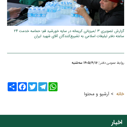
گزارش تصویری ۳ /میزبانی کریمانه در سایه خورشید قم؛ حماسه خدمت ۲۴
ساعته دفتر تبلیغات اسلامی به تشییع‌کنندگان آقای شهید ایران
روابط عمومی دفتر
۱۴۰۵/۴/۱۶ سه‌شنبه
|
Share
Facebook
Twitter
Telegram
WhatsApp
خانه
آرشیو و محتوا
اخبار