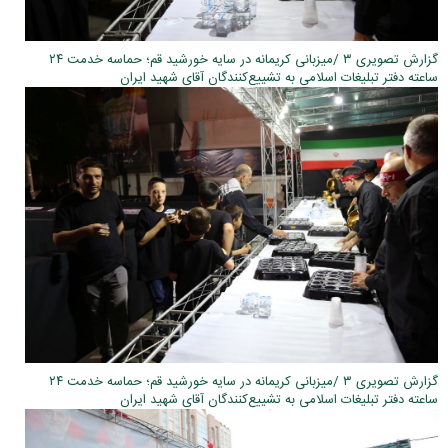
گزارش تصویری ۳ /میزبانی کریمانه در سایه خورشید قم؛ حماسه خدمت ۲۴
ساعته دفتر تبلیغات اسلامی به تشییع‌کنندگان آقای شهید ایران
گزارش تصویری ۳ /میزبانی کریمانه در سایه خورشید قم؛ حماسه خدمت ۲۴
ساعته دفتر تبلیغات اسلامی به تشییع‌کنندگان آقای شهید ایران