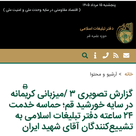
پنجشنبه ۱۵ مرداد ۱۴۰۵
( اقتصاد مقاومتی در سایه وحدت ملی و امنیت ملی )
دفتر تبلیغات اسلامی
حوزه علمیه قم
خانه
آرشیو و محتوا
گزارش تصویری ۳ /میزبانی کریمانه
در سایه خورشید قم؛ حماسه خدمت
۲۴ ساعته دفتر تبلیغات اسلامی به
تشییع‌کنندگان آقای شهید ایران