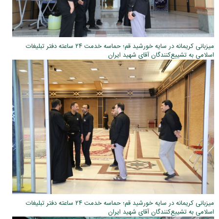
میزبانی کریمانه در سایه خورشید قم؛ حماسه خدمت ۲۴ ساعته دفتر تبلیغات
اسلامی به تشییع‌کنندگان آقای شهید ایران
میزبانی کریمانه در سایه خورشید قم؛ حماسه خدمت ۲۴ ساعته دفتر تبلیغات
اسلامی به تشییع‌کنندگان آقای شهید ایران