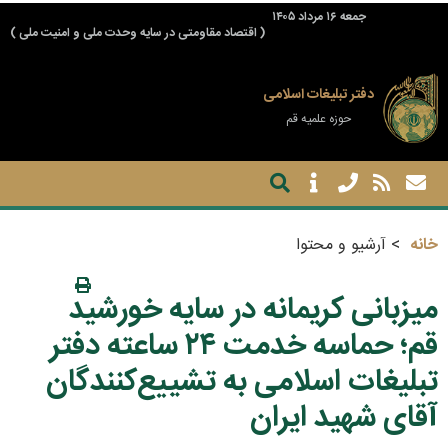
جمعه ۱۶ مرداد ۱۴۰۵
( اقتصاد مقاومتی در سایه وحدت ملی و امنیت ملی )
دفتر تبلیغات اسلامی
حوزه علمیه قم
خانه
آرشیو و محتوا
میزبانی کریمانه در سایه خورشید
قم؛ حماسه خدمت ۲۴ ساعته دفتر
تبلیغات اسلامی به تشییع‌کنندگان
آقای شهید ایران