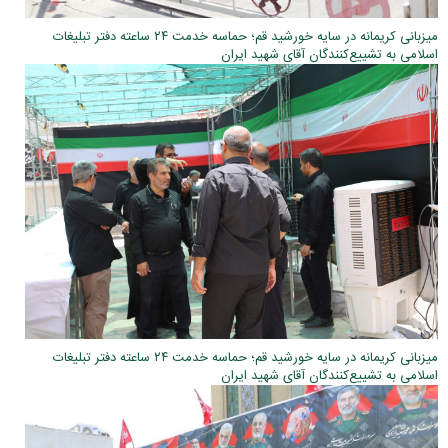
میزبانی کریمانه در سایه خورشید قم؛ حماسه خدمت ۲۴ ساعته دفتر تبلیغات
اسلامی به تشییع‌کنندگان آقای شهید ایران
میزبانی کریمانه در سایه خورشید قم؛ حماسه خدمت ۲۴ ساعته دفتر تبلیغات
اسلامی به تشییع‌کنندگان آقای شهید ایران