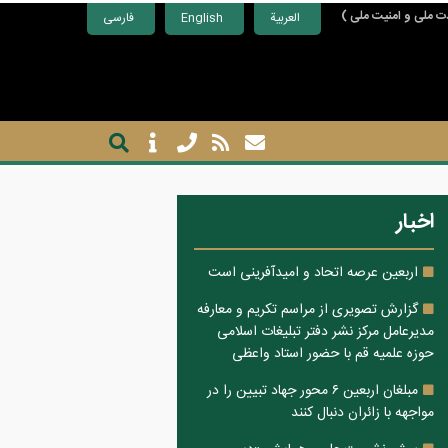
ت ملی و امنیت ملی )
العربية
English
فارسی
اخبار
اربعین عرصه اتحاد و امیدآفرینی است
گزارش تصویری از مراسم تکریم و معارفه
مدیرعامل مرکز نشر دفتر تبلیغات اسلامی
حوزه علمیه قم با حضور استاد واعظی
مبلغان اربعین ۶ محور جهاد تبیین را در
مواجهه با زائران دنبال کنند