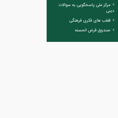
مرکز ملی پاسخگویی به سوالات
دینی
قطب های فکری فرهنگی
صندوق قرض الحسنه