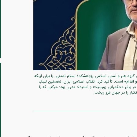
گروه هنر و تمدن اسلامی پژوهشکده اسلام تمدنی، با بیان اینکه
 و اقدام» است، تأکید کرد: انقلاب اسلامی ایران، نخستین لبیکِ
ر برابر «حکمرانی زوربنیاد» و استبداد مدرن بود؛ حرکتی که با
بار را در جهان فرو ریخت.