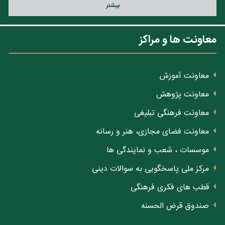
بيشتر
معاونت ها و مراکز
معاونت آموزش
معاونت پژوهش
معاونت فرهنگی تبلیغی
معاونت فضای مجازی، هنر و رسانه
موسسات ، شعب و نمایندگی ها
مرکز ملی پاسخگویی به سوالات دینی
قطب های فکری فرهنگی
صندوق قرض الحسنه