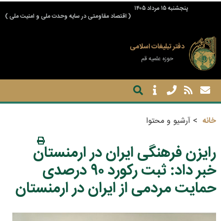
پنجشنبه ۱۵ مرداد ۱۴۰۵
( اقتصاد مقاومتی در سایه وحدت ملی و امنیت ملی )
دفتر تبلیغات اسلامی
حوزه علمیه قم
خانه
آرشیو و محتوا
رایزن فرهنگی ایران در ارمنستان
خبر داد: ثبت رکورد ۹۰ درصدی
حمایت مردمی از ایران در ارمنستان