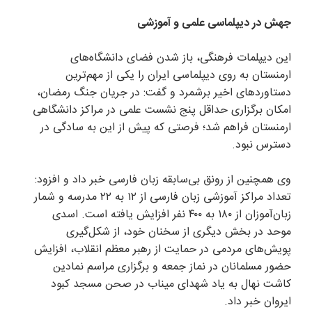
جهش در دیپلماسی علمی و آموزشی
این دیپلمات فرهنگی، باز شدن فضای دانشگاه‌های
ارمنستان به روی دیپلماسی ایران را یکی از مهم‌ترین
دستاوردهای اخیر برشمرد و گفت: در جریان جنگ رمضان،
امکان برگزاری حداقل پنج نشست علمی در مراکز دانشگاهی
ارمنستان فراهم شد؛ فرصتی که پیش از این به سادگی در
دسترس نبود.
وی همچنین از رونق بی‌سابقه زبان فارسی خبر داد و افزود:
تعداد مراکز آموزشی زبان فارسی از ۱۲ به ۲۲ مدرسه و شمار
زبان‌آموزان از ۱۸۰ به ۴۰۰ نفر افزایش یافته است. اسدی
موحد در بخش دیگری از سخنان خود، از شکل‌گیری
پویش‌های مردمی در حمایت از رهبر معظم انقلاب، افزایش
حضور مسلمانان در نماز جمعه و برگزاری مراسم نمادین
کاشت نهال به یاد شهدای میناب در صحن مسجد کبود
ایروان خبر داد.