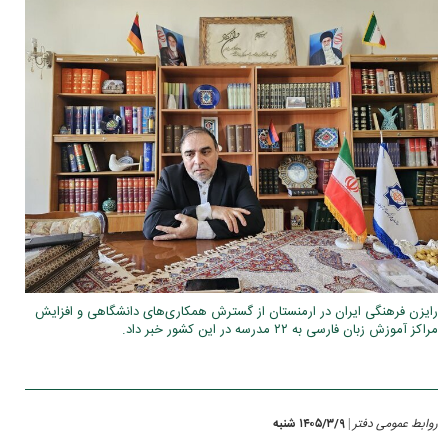
رایزن فرهنگی ایران در ارمنستان از گسترش همکاری‌های دانشگاهی و افزایش
مراکز آموزش زبان فارسی به ۲۲ مدرسه در این کشور خبر داد.
روابط عمومی دفتر
۱۴۰۵/۳/۹ شنبه
|