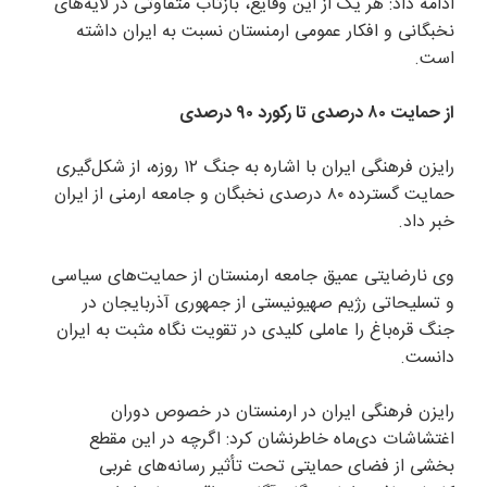
ادامه داد: هر یک از این وقایع، بازتاب متفاوتی در لایه‌های
نخبگانی و افکار عمومی ارمنستان نسبت به ایران داشته
است.
از حمایت ۸۰ درصدی تا رکورد ۹۰ درصدی
رایزن فرهنگی ایران با اشاره به جنگ ۱۲ روزه، از شکل‌گیری
حمایت گسترده ۸۰ درصدی نخبگان و جامعه ارمنی از ایران
خبر داد.
وی نارضایتی عمیق جامعه ارمنستان از حمایت‌های سیاسی
و تسلیحاتی رژیم صهیونیستی از جمهوری آذربایجان در
جنگ قره‌باغ را عاملی کلیدی در تقویت نگاه مثبت به ایران
دانست.
رایزن فرهنگی ایران در ارمنستان در خصوص دوران
اغتشاشات دی‌ماه خاطرنشان کرد: اگرچه در این مقطع
بخشی از فضای حمایتی تحت تأثیر رسانه‌های غربی