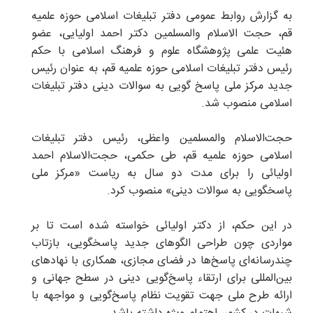
به گزارش روابط عمومی دفتر تبلیغات اسلامی حوزه علمیه
قم، حجت الاسلام والمسلمین دکتر احمد اولیایی، عضو
هئیت علمی پژوهشگاه علوم و فرهنگ اسلامی با حکم
رئیس دفتر تبلیغات اسلامی حوزه علمیه قم، به عنوان رئیس
جدید مرکز ملی پاسخ گویی به سوالات دینی دفتر تبلیغات
اسلامی منصوب شد.
حجت‌الاسلام والمسلمین واعظی، رئیس دفتر تبلیغات
اسلامی حوزه علمیه قم، طی حکمی، حجت‌الاسلام احمد
اولیائی را برای مدت دو سال به ریاست «مرکز ملی
پاسخگویی به سوالات دینی» منصوب کرد.
در این حکم، از دکتر اولیائی خواسته شده است تا بر
مواردی چون طراحی الگوهای جدید پاسخگویی، بازتاب
چندرسانه‌ای پاسخ‌ها در فضای مجازی، همکاری با نهادهای
بین‌المللی برای ارتقاء پاسخ‌گویی دینی در سطح جهانی و
ارائه طرح ملی جهت تقویت نظام پاسخ‌گویی و مواجهه با