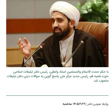
با حکم حجت الاسلام والمسلمین استاد واعظی، رئیس دفتر تبلیغات اسلامی
حوزه علمیه قم، رئیس جدید مرکز ملی پاسخ گویی به سوالات دینی دفتر تبلیغات
منصوب شد
روابط عمومی دفتر
۱۴۰۵/۲/۲۹ سه‌شنبه
|