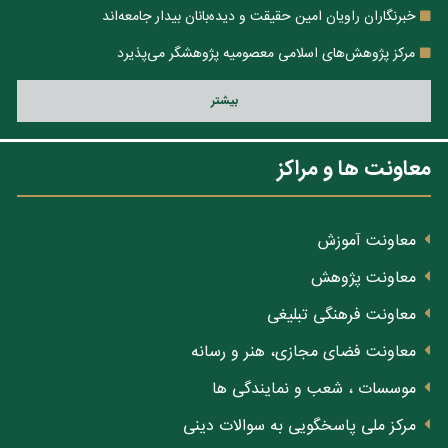
خبرنگاران راویان امین حقیقت و دیده‌بانان بیدار جامعه‌اند
مرکز پژوهش‌های اسلامی معصومیه پژوهشگر می‌پذیرد
بيشتر
معاونت ها و مراکز
معاونت آموزش
معاونت پژوهش
معاونت فرهنگی تبلیغی
معاونت فضای مجازی، هنر و رسانه
موسسات ، شعب و نمایندگی ها
مرکز ملی پاسخگویی به سوالات دینی