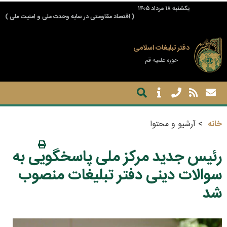
يكشنبه ۱۸ مرداد ۱۴۰۵
( اقتصاد مقاومتی در سایه وحدت ملی و امنیت ملی )
دفتر تبلیغات اسلامی
حوزه علمیه قم
خانه
آرشیو و محتوا
رئیس جدید مرکز ملی پاسخگویی به
سوالات دینی دفتر تبلیغات منصوب
شد