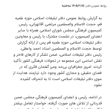
روابط عمومی دفتر
۱۴۰۵/۲/۱۵ سه‌شنبه
|
به گزارش روابط عمومی دفتر تبلیغات اسلامی حوزه علمیه
قم، حجت الاسلام والمسلمین مرتضی آقاتهرانی، رئیس
کمیسیون فرهنگی مجلس شورای اسلامی همراه با سایر
اعضای کمیسیون، در نشست مشترک با رئیس و معاونین
دفتر تبلیغات اسلامی حوزه علمیه قم پس از ارائه گزارش
توسط حجت الاسلام و المسلمین استاد احمد واعظی،
رئیس دفتر تبلیغات اسلامی، ضمن تشکر از کارهای فاخر و
نقش اساسی این مجموعه در تحولات فرهنگی کشور تأکید
کردند: امروز جغرافیای بی‌حد ومرز گفتمان فکری که در
فضای حقیقی و مجازی کشور وجود دارد نیازمند هدایت از
سوی دفتر تبلیغات اسلامی است تا به انحراف کشیده
نشود.
در ادامه، رئیس و اعضای کمیسیون فرهنگی مجلس ضمن
قدردانی از تلاش های صورت گرفته، خواستار تعامل بیشتر