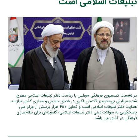
تبلیغات اسلامی است
در نشست کمیسیون فرهنگی مجلس با ریاست دفتر تبلیغات اسلامی مطرح
شد:جغرافیای بی‌حدومرز گفتمان فکری در فضای حقیقی و مجازی کشور نیازمند
هدایت دفتر تبلیغات اسلامی است و تحلیل ۴۵۰ هزار پرسش از مرکز ملی
پاسخگویی به سوالات دینی دفتر تبلیغات اسلامی؛ گنجینه‌ای برای نظام‌سازی
فرهنگی در کشور می باشد.