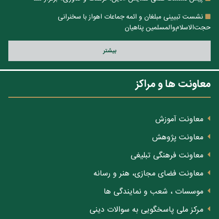
نشست تبیینی مبلغان و ائمه جماعات اهواز با سخنرانی
حجت‌الاسلام‌والمسلمین پناهیان
بيشتر
معاونت ها و مراکز
معاونت آموزش
معاونت پژوهش
معاونت فرهنگی تبلیغی
معاونت فضای مجازی، هنر و رسانه
موسسات ، شعب و نمایندگی ها
مرکز ملی پاسخگویی به سوالات دینی