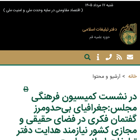
شنبه ۱۷ مرداد ۱۴۰۵
( اقتصاد مقاومتی در سایه وحدت ملی و امنیت ملی )
دفتر تبلیغات اسلامی
حوزه علمیه قم
خانه
آرشیو و محتوا
در نشست کمیسیون فرهنگی
مجلس:جغرافیای بی‌حدومرز
گفتمان فکری در فضای حقیقی و
مجازی کشور نیازمند هدایت دفتر