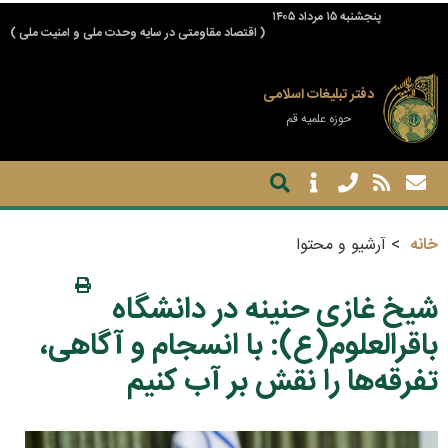
پنجشنبه ۱۵ مرداد ۱۴۰۵
( اقتصاد مقاومتی در سایه وحدت ملی و امنیت ملی )
دفتر تبلیغات اسلامی
حوزه علمیه قم
خانه
آرشیو و محتوا
شیخ غازی حنینه در دانشگاه
باقرالعلوم(ع): با انسجام و آگاهی،
تفرقه‌ها را نقش بر آب کنیم