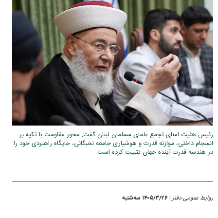
رئیس هئیت امنای تجمع علمای مسلمان لبنان گفت: محور مقاومت با تکیه بر
انسجام داخلی، موازنه قدرت و هوشیاری جامعه نخبگانی، جایگاه راهبردی خود را
در هندسه قدرت آینده جهان تثبیت کرده است.
روابط عمومی دفتر
۱۴۰۵/۳/۲۶ سه‌شنبه
|