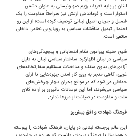
لبنان بر پایه تعریف رژیم صهیونیستی به عنوان دشمن
استوار است و فرماندهی ارتش نیز صراحتاً مقاومت را یک
فصیل و جریان اصیل لبنانی توصیف کرده است؛ از این رو
احتمال تبدیل مناقشات سیاسی به رویارویی نظامی داخلی
منتفی است.
شیخ حنینه پیرامون نظام انتخاباتی و پیچیدگی‌های
سیاسی در لبنان اظهارکرد: ساختار سیاسی لبنان به دلیل
آزادی‌های بدون سقف و مداخلات مستقیم سفارتخانه‌های
غربی، گاهی منجر به روی کار آمدن چهره‌هایی با آرای
حداقلی می‌شود که در مواقع بحران دچار چرخش‌های
سیاسی می‌شوند، اما این نوسانات تاثیری بر اراده کلان
ملت و مقاومت در صیانت از مرزها ندارد.
فرهنگ شهادت و افق پیش‌رو
این عالم برجسته لبنانی در پایان، فرهنگ شهادت را پیوسته
و هم‌راستا با فرهنگ پیروزی دانست که هر دو در چارچوب