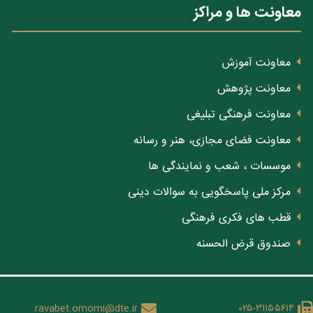
معاونت ها و مراکز
معاونت آموزش
معاونت پژوهش
معاونت فرهنگی تبلیغی
معاونت فضای مجازی، هنر و رسانه
موسسات ، شعب و نمایندگی ها
مرکز ملی پاسخگویی به سوالات دینی
قطب های فکری فرهنگی
صندوق قرض الحسنه
ravabet.omomi@dte.ir
۰۲۵-۳۱۱۵۵۶۱۴