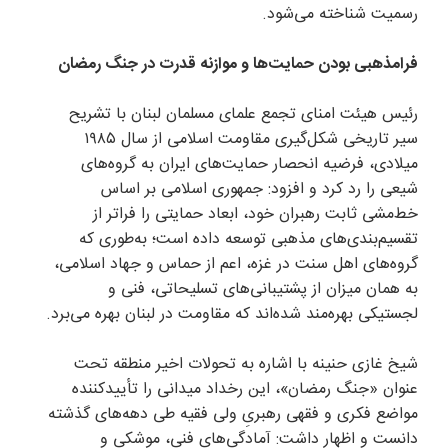
رسمیت شناخته می‌شود.
فرامذهبی بودن حمایت‌ها و موازنه قدرت در جنگ رمضان
رئیس هیئت امنای تجمع علمای مسلمان لبنان با تشریح
سیر تاریخی شکل‌گیری مقاومت اسلامی از سال ۱۹۸۵
میلادی، فرضیه انحصار حمایت‌های ایران به گروه‌های
شیعی را رد کرد و افزود: جمهوری اسلامی بر اساس
خط‌مشی ثابت رهبران خود، ابعاد حمایتی را فراتر از
تقسیم‌بندی‌های مذهبی توسعه داده است؛ به‌طوری که
گروه‌های اهل سنت در غزه، اعم از حماس و جهاد اسلامی،
به همان میزان از پشتیبانی‌های تسلیحاتی، فنی و
لجستیکی بهره‌مند شده‌اند که مقاومت در لبنان بهره می‌برد.
شیخ غازی حنینه با اشاره به تحولات اخیر منطقه تحت
عنوان «جنگ رمضان»، این رخداد میدانی را تأییدکننده
مواضع فکری و فقهی رهبریِ ولی فقیه طی دهه‌های گذشته
دانست و اظهار داشت: آمادگی‌های فنی، موشکی و