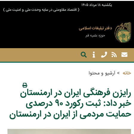
يكشنبه ۱۸ مرداد ۱۴۰۵
( اقتصاد مقاومتی در سایه وحدت ملی و امنیت ملی )
دفتر تبلیغات اسلامی
حوزه علمیه قم
خانه
آرشیو و محتوا
رایزن فرهنگی ایران در ارمنستان
خبر داد: ثبت رکورد ۹۰ درصدی
حمایت مردمی از ایران در ارمنستان