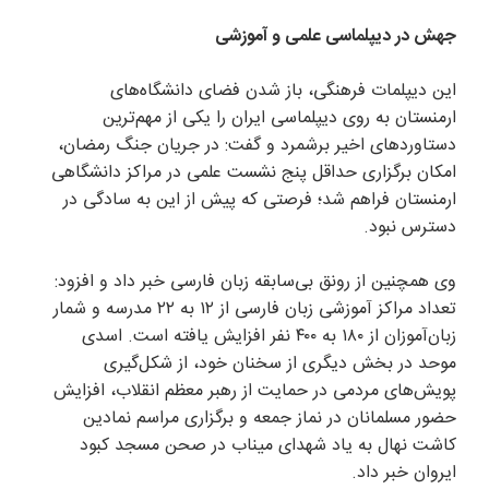
جهش در دیپلماسی علمی و آموزشی
این دیپلمات فرهنگی، باز شدن فضای دانشگاه‌های
ارمنستان به روی دیپلماسی ایران را یکی از مهم‌ترین
دستاوردهای اخیر برشمرد و گفت: در جریان جنگ رمضان،
امکان برگزاری حداقل پنج نشست علمی در مراکز دانشگاهی
ارمنستان فراهم شد؛ فرصتی که پیش از این به سادگی در
دسترس نبود.
وی همچنین از رونق بی‌سابقه زبان فارسی خبر داد و افزود:
تعداد مراکز آموزشی زبان فارسی از ۱۲ به ۲۲ مدرسه و شمار
زبان‌آموزان از ۱۸۰ به ۴۰۰ نفر افزایش یافته است. اسدی
موحد در بخش دیگری از سخنان خود، از شکل‌گیری
پویش‌های مردمی در حمایت از رهبر معظم انقلاب، افزایش
حضور مسلمانان در نماز جمعه و برگزاری مراسم نمادین
کاشت نهال به یاد شهدای میناب در صحن مسجد کبود
ایروان خبر داد.