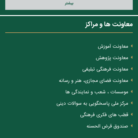
بيشتر
معاونت ها و مراکز
معاونت آموزش
معاونت پژوهش
معاونت فرهنگی تبلیغی
معاونت فضای مجازی، هنر و رسانه
موسسات ، شعب و نمایندگی ها
مرکز ملی پاسخگویی به سوالات دینی
قطب های فکری فرهنگی
صندوق قرض الحسنه