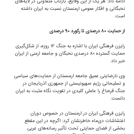
ادامه داد: هر یک از این وقایع، بازتاب متفاوتی در لایه‌های
نخبگانی و افکار عمومی ارمنستان نسبت به ایران داشته
است.
از حمایت ۸۰ درصدی تا رکورد ۹۰ درصدی
رایزن فرهنگی ایران با اشاره به جنگ ۱۲ روزه، از شکل‌گیری
حمایت گسترده ۸۰ درصدی نخبگان و جامعه ارمنی از ایران
خبر داد.
وی نارضایتی عمیق جامعه ارمنستان از حمایت‌های سیاسی
و تسلیحاتی رژیم صهیونیستی از جمهوری آذربایجان در
جنگ قره‌باغ را عاملی کلیدی در تقویت نگاه مثبت به ایران
دانست.
رایزن فرهنگی ایران در ارمنستان در خصوص دوران
اغتشاشات دی‌ماه خاطرنشان کرد: اگرچه در این مقطع
بخشی از فضای حمایتی تحت تأثیر رسانه‌های غربی