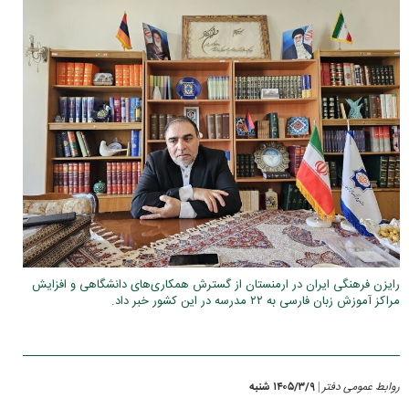
رایزن فرهنگی ایران در ارمنستان از گسترش همکاری‌های دانشگاهی و افزایش
مراکز آموزش زبان فارسی به ۲۲ مدرسه در این کشور خبر داد.
روابط عمومی دفتر
۱۴۰۵/۳/۹ شنبه
|