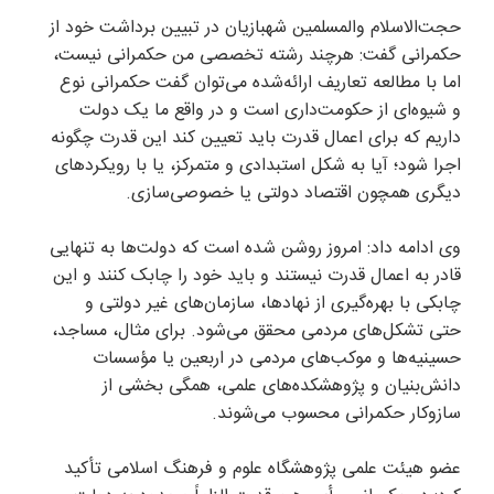
حجت‌الاسلام والمسلمین شهبازیان در تبیین برداشت خود از
حکمرانی گفت: هرچند رشته تخصصی من حکمرانی نیست،
اما با مطالعه تعاریف ارائه‌شده می‌توان گفت حکمرانی نوع
و شیوه‌ای از حکومت‌داری است و در واقع ما یک دولت
داریم که برای اعمال قدرت باید تعیین کند این قدرت چگونه
اجرا شود؛ آیا به شکل استبدادی و متمرکز، یا با رویکرد‌های
دیگری همچون اقتصاد دولتی یا خصوصی‌سازی.
وی ادامه داد: امروز روشن شده است که دولت‌ها به تنهایی
قادر به اعمال قدرت نیستند و باید خود را چابک کنند و این
چابکی با بهره‌گیری از نهادها، سازمان‌های غیر دولتی و
حتی تشکل‌های مردمی محقق می‌شود. برای مثال، مساجد،
حسینیه‌ها و موکب‌های مردمی در اربعین یا مؤسسات
دانش‌بنیان و پژوهشکده‌های علمی، همگی بخشی از
سازوکار حکمرانی محسوب می‌شوند.
عضو هیئت علمی پژوهشگاه علوم و فرهنگ اسلامی تأکید