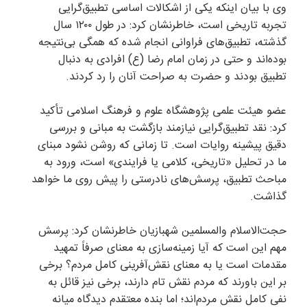
وی با بیان اینکه یکی از اشکالات اساسی تطبیق‌گرایی
تجربه تاریخی است، خاطرنشان کرد: در طول ۱۲۰۰ سال
گذشته، تطبیق‌های فراوانی انجام شده که همگی بی‌نتیجه
بوده‌اند و حتی در زمان امام رضا (ع) افرادی به دنبال
تطبیق بودند و حضرت به صراحت آنان را رد کردند.
عضو هیئت علمی پژوهشگاه علوم و فرهنگ اسلامی تأکید
کرد: نقد تطبیق‌گرایی نیازمند بازگشت به مبانی و بررسی
دقیق پیشینه روایات است. تا زمانی که روشن نشود مبنای
ما در تحلیل «تاریخی، کلامی یا فرایندی» است، ورود به
مباحث تطبیق، پرسش‌های نادرستی را پیش روی ما خواهد
گذاشت.
حجت‌الاسلام والمسلمین شهبازیان خاطرنشان کرد: پرسش
مهم این است که آیا زمینه‌سازی به معنای صرفاً تمهید
مقدمات است یا به معنای نقش‌آفرینی کامل مردم؟ برخی
بر این باورند که مردم نقش تام دارند، برخی نیز قائل به
نفی کامل نقش مردم‌اند؛ اما بنده معتقدم دیدگاه میانه