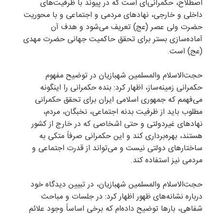
اصطلاح، حکمرانی‌ای است که در پیوند با ظرفیت‌های
داخلی و خارجی، نهاد‌های مردمی و اجتماعی و با محوریت
حضرت ولی عصر (عج) تعریف می‌شود و هدف آن
آماده‌سازی بستر برای تحقق حاکمیت جهانی حضرت مهدی
(عج) است.
حجت‌الاسلام والمسلمین شهبازیان در توضیح مفهوم
حکمرانی زمینه‌ساز، اظهار کرد: بنده حکمرانی را اینگونه
می‌فهمم که جمهوری اسلامی ایران برای تحقق حکمرانی
مطلوب باید از ظرفیت بدنه اجتماعی، نخبگان، مردم،
نهاد‌های غیردولتی و حتی اشخاصی که در خارج از کشور
هستند، بهره‌برداری کند و این حکمرانی صرفاً متکی به
ساختار‌های دولتی نیست و می‌تواند از قدرت اجتماعی و
مردمی نیز استفاده کند.
حجت‌الاسلام والمسلمین شهبازیان، در تبیین دیدگاه خود
درباره نشانه‌های ظهور اظهار کرد: در جلسات و مباحث
شفاهی، بار‌ها توضیح داده‌ام که برخی اساساً وجود علائم