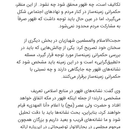
تکالیف است، چه ظهور محقق شود چه نشود. از این منظر،
حکمرانی زمینه‌ساز در کنار مردم و نهاد‌های اجتماعی شکل
می‌گیرد، اما در عین حال باید توجه داشت که ظهور صرفاً
به مشارکت مردم محدود نمی‌شود.
حجت‌الاسلام والمسلمین شهبازیان در بخش دیگری از
سخنان خود تصریح کرد: یکی از چالش‌هایی که باید در
بررسی حکمرانی زمینه‌ساز مورد توجه قرار گیرد، مسئله
«تطبیق‌گرایی» است و در این زمینه باید مشخص شود که
نشانه‌های ظهور چه جایگاهی دارند و چه نسبتی با
حکمرانی زمینه‌ساز برقرار می‌کنند.
وی گفت: نشانه‌های ظهور در منابع اسلامی تعریف
مشخصی دارند؛ از جمله اینکه ظهور در مکه اتفاق خواهد
افتاد و حضرت ولی عصر (عج) با اعلام «أنا المهدی» قیام
خواهند کرد، بنابراین، بحث نشانه‌ها باید با دقت تحلیل
شود و ما نشانه‌های قریب و بعید داریم و بزرگان همچون
مرحوم مجلسی در بحارالانوار توضیحاتی در این‌باره ارائه