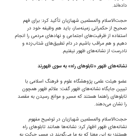
داده‌اند.
حجت‌الاسلام والمسلمین شهبازیان تأکید کرد: برای فهم
صحیح از حکمرانی زمینه‌ساز، باید هم وظیفه خود در
استفاده از ظرفیت‌های اجتماعی و نهاد‌های مردمی را انجام
دهیم و هم مراقب باشیم در دام تطبیق‌های شتاب‌زده و
نادرست از نشانه‌های ظهور نیفتیم.
نشانه‌های ظهور «تابلو‌های راه» به سوی ظهورند
عضو هیئت علمی پژوهشگاه علوم و فرهنگ اسلامی با
تبیین جایگاه نشانه‌های ظهور گفت: علائم ظهور همچون
تابلو‌های راهنما هستند که مسیر و موانع رسیدن به مقصد
را نشان می‌دهند.
حجت‌الاسلام والمسلمین شهبازیان در توضیح مفهوم
نشانه‌های ظهور اظهار کرد: نشانه‌ها همانند تابلو‌های راه
هستند؛ به این معنا که به ما می‌گویند در مسیر حرکت به