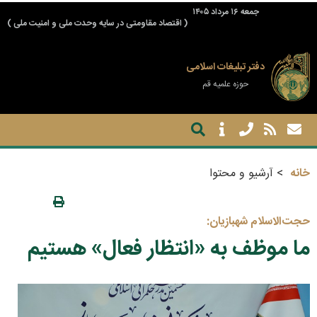
جمعه ۱۶ مرداد ۱۴۰۵
( اقتصاد مقاومتی در سایه وحدت ملی و امنیت ملی )
دفتر تبلیغات اسلامی
حوزه علمیه قم
خانه
آرشیو و محتوا
حجت‌الاسلام شهبازیان:
ما موظف به «انتظار فعال» هستیم