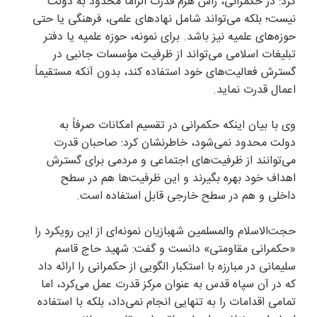
کرد: در حکمرانی، رأس هرم قدرت الزاماً محدود به دولت
نیست؛ بلکه می‌تواند شامل نهاد‌های علمی، فرهنگی یا حتی
حوزه‌های علمیه نیز باشد. برای نمونه، حوزه علمیه یا دفتر
تبلیغات اسلامی می‌تواند از ظرفیت مؤسسات جانبی در
گسترش فعالیت‌های خود استفاده کند، بدون آنکه مستقیماً
اعمال قدرت نماید.
وی با بیان اینکه حکمرانی در تقسیم امکانات صرفاً به
دولت محدود نمی‌شود، خاطرنشان کرد: صاحبان قدرت
می‌توانند از ظرفیت‌های اجتماعی و مردمی برای گسترش
اهداف خود بهره بگیرند و این ظرفیت‌ها هم در سطح
داخلی و هم در سطح خارجی قابل استفاده است.
حجت‌الاسلام والمسلمین شهبازیان نمونه‌ای از این رویکرد را
«حکمرانی مقاومتی» دانست و گفت: شهید حاج قاسم
سلیمانی در مبارزه با استکبار الگویی از حکمرانی را ارائه داد
که در آن سپاه قدس به عنوان مرکز قدرت عمل می‌کرد، اما
تمامی اقدامات را به تنهایی انجام نمی‌داد، بلکه با استفاده