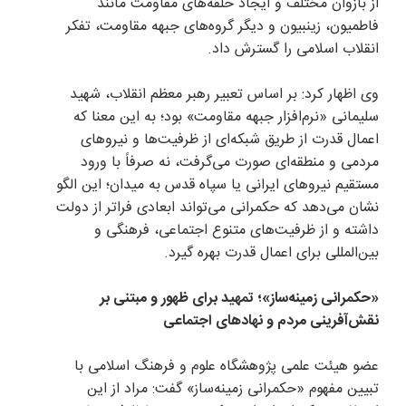
از بازوان مختلف و ایجاد حلقه‌های مقاومت مانند
فاطمیون، زینبیون و دیگر گروه‌های جبهه مقاومت، تفکر
انقلاب اسلامی را گسترش داد.
وی اظهار کرد: بر اساس تعبیر رهبر معظم انقلاب، شهید
سلیمانی «نرم‌افزار جبهه مقاومت» بود؛ به این معنا که
اعمال قدرت از طریق شبکه‌ای از ظرفیت‌ها و نیرو‌های
مردمی و منطقه‌ای صورت می‌گرفت، نه صرفاً با ورود
مستقیم نیرو‌های ایرانی یا سپاه قدس به میدان؛ این الگو
نشان می‌دهد که حکمرانی می‌تواند ابعادی فراتر از دولت
داشته و از ظرفیت‌های متنوع اجتماعی، فرهنگی و
بین‌المللی برای اعمال قدرت بهره گیرد.
«حکمرانی زمینه‌ساز»؛ تمهید برای ظهور و مبتنی بر
نقش‌آفرینی مردم و نهاد‌های اجتماعی
عضو هیئت علمی پژوهشگاه علوم و فرهنگ اسلامی با
تبیین مفهوم «حکمرانی زمینه‌ساز» گفت: مراد از این