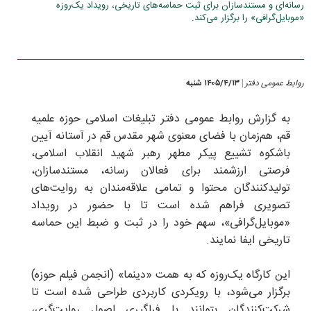
رسانه‌ای و مستندسازان برای ثبت حماسه‌های تاریخی، رویداد یک‌روزه
«موبایل‌گرافی» را برگزار می‌کند.
روابط عمومی دفتر
۱۴۰۵/۴/۱۳ شنبه
|
به گزارش روابط عمومی دفتر تبلیغات اسلامی حوزه علمیه
قم، هم‌زمان با فضای معنوی شهر مقدس قم در آستانه آیین
باشکوه تشییع پیکر مطهر رهبر شهید انقلاب اسلامی،
فرصتی ارزشمند برای فعالان رسانه، مستندسازان،
تولیدکنندگان محتوا و تمامی علاقه‌مندان به روایت‌های
تصویری فراهم شده است تا با حضور در رویداد
«موبایل‌گرافی»، سهم خود را در ثبت و ضبط این حماسه
تاریخی ایفا نمایند.
این کارگاه یک‌روزه که به همت «دینما» (انجمن فیلم حوزه)
برگزار می‌شود، با رویکردی کاربردی طراحی شده است تا
شرکت‌کنندگان بتوانند با فراگیری اصول روایت‌گری،