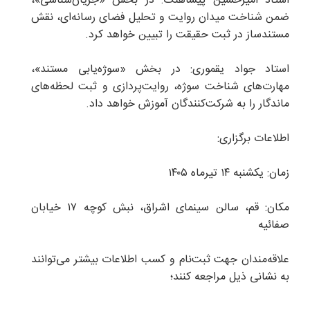
استاد امیرحسین پیشاهنگ: در بخش «جریان‌شناسی»،
ضمن شناخت میدان روایت و تحلیل فضای رسانه‌ای، نقش
مستندساز در ثبت حقیقت را تبیین خواهد کرد.
استاد جواد یقموری: در بخش «سوژه‌یابی مستند»،
مهارت‌های شناخت سوژه، روایت‌پردازی و ثبت لحظه‌های
ماندگار را به شرکت‌کنندگان آموزش خواهد داد.
اطلاعات برگزاری:
زمان: یکشنبه ۱۴ تیرماه ۱۴۰۵
مکان: قم، سالن سینمای اشراق، نبش کوچه ۱۷ خیابان
صفائیه
علاقه‌مندان جهت ثبت‌نام و کسب اطلاعات بیشتر می‌توانند
به نشانی ذیل مراجعه کنند؛