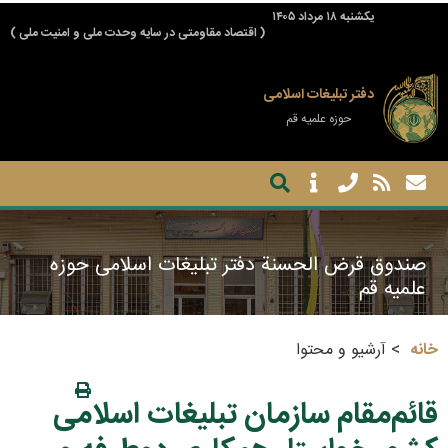
يكشنبه ۱۸ مرداد ۱۴۰۵
( اقتصاد مقاومتی در سایه وحدت ملی و امنیت ملی )
دفتر تبلیغات اسلامی
حوزه علمیه قم
صندوق قرض الحسنة دفتر تبلیغات اسلامی حوزه
علمیه قم
خانه
آرشیو و محتوا
قائم‌مقام سازمان تبلیغات اسلامی