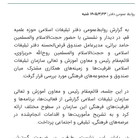
روابط عمومی دفتر
۱۴۰۵/۳/۲۳ شنبه
|
به گزارش روابط‌عمومی دفتر تبلیغات اسلامی حوزه علمیه
قم، در دیدار و نشستی با حضور حجت‌الاسلام والمسلمین
حامد براتی، مدیرعامل صندوق قرض‌الحسنه دفتر تبلیغات
اسلامی و حجت‌الاسلام والمسلمین روح‌الله حریزاوی،
قائم‌مقام رئیس و معاون آموزش و تعالی سازمان تبلیغات
اسلامی ظرفیت‌ها و زمینه‌های همکاری مشترک میان
صندوق و مجموعه‌های فرهنگی مورد بررسی قرار گرفت.
در این جلسه، قائم‌مقام رئیس و معاون آموزش و تعالی
سازمان تبلیغات اسلامی گزارشی از فعالیت‌ها، برنامه‌ها و
ظرفیت‌های فرهنگی این سازمان در سطوح مختلف ارائه
کرد و به تشریح مأموریت‌ها و اقدامات انجام‌شده در
عرصه‌های فرهنگی، تبلیغی و اجتماعی پرداخت.
در پایان این نشست، طرفین بر ضرورت گسترش