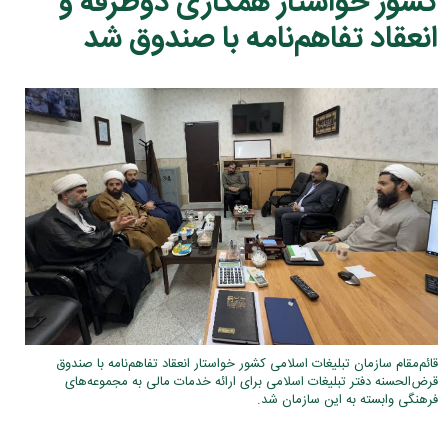
کشور خواستار همکاری دوطرفه و
انعقاد تفاهم‌نامه با صندوق شد
قائم‌مقام سازمان تبلیغات اسلامی کشور خواستار انعقاد تفاهم‌نامه با صندوق
قرض‌الحسنه دفتر تبلیغات اسلامی برای ارائه خدمات مالی به مجموعه‌های
فرهنگی وابسته به این سازمان شد.