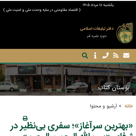
يكشنبه ۱۸ مرداد ۱۴۰۵
( اقتصاد مقاومتی در سایه وحدت ملی و امنیت ملی )
دفتر تبلیغات اسلامی
حوزه علمیه قم
بوستان کتاب
خانه
آرشیو و محتوا
«بهترین سرآغاز»؛ سفری بی‌نظیر در