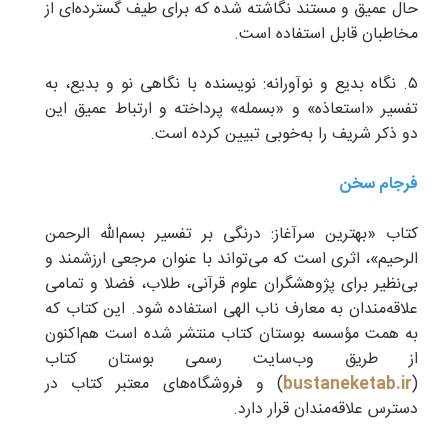
حال عمیق و مستند نگاشته شده که برای طیف گسترده‌ای از
مخاطبان قابل استفاده است.
۵. نگاه بدیع و نوآورانه: نویسنده با نگاهی نو و بدیع، به
تفسیر «استعاذه» و «بسمله» پرداخته و ارتباط عمیق این
دو ذکر شریف را به‌خوبی تبیین کرده است.
فرجام سخن
کتاب «بهترین سرآغاز: درنگی بر تفسیر بسم‌الله الرحمن
الرحیم»، اثری است که می‌تواند با ‌عنوان مرجعی ارزشمند و
بی‌نظیر برای پژوهشگران علوم قرآنی، طلاب، فضلا و تمامی
علاقه‌مندان به معارف ناب الهی استفاده شود. این کتاب که
به همت مؤسسه بوستان کتاب منتشر شده است هم‌اکنون
از طریق وب‌سایت رسمی بوستان کتاب
(
bustaneketab.ir
) و فروشگاه‌های معتبر کتاب در
دسترس علاقه‌مندان قرار دارد.