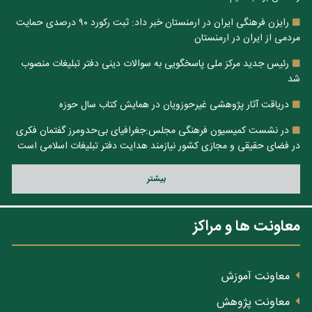
رایزن فرهنگی ایران در ارمنستان خبر داد: ثبت رکورد ۹۰ درصدی حمایت
مردمی از ایران در ارمنستان
رئیس جدید مرکز ملی پاسخگویی به سوالات دینی دفتر تبلیغات منصوب
شد
دریاقت آثار پژوهشی غیرحوزویان در همایش کتاب سال حوزه
در نشست کمیسیون فرهنگی مجلس:جغرافیای بی‌حدومرز گفتمان فکری
در فضای حقیقی و مجازی کشور نیازمند هدایت دفتر تبلیغات اسلامی است
بيشتر
معاونت ها و مراکز
معاونت آموزش
معاونت پژوهش