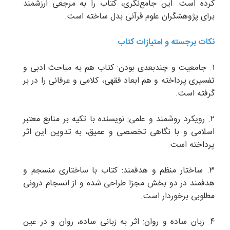
کرده است. این جامع‌نگری، کتاب را به مرجعی ارزشمند
برای پژوهشگران علوم قرآنی بدل ساخته است.
نکات برجسته و امتیازات کتاب
۱. جامعیت و چندبعدی بودن: کتاب هم به مباحث ادبی و
تفسیری پرداخته و هم ابعاد فقهی، کلامی و عرفانی را در بر
گرفته است.
۲. رویکرد روشمند و علمی: نویسنده با تکیه بر منابع معتبر
اسلامی و با نگاهی تخصصی و عمیق، به تدوین این اثر
پرداخته است.
۳. ساختار منظم و هدفمند: کتاب با ساختاری منسجم و
هدفمند در دو بخش مجزا طراحی شده و از انسجام درونی
مطلوبی برخوردار است.
۴. زبان ساده و روان: اثر به زبانی ساده، روان و در عین