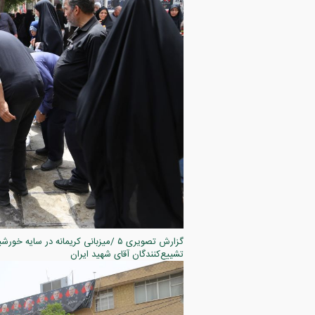
تشییع‌کنندگان آقای شهید ایران