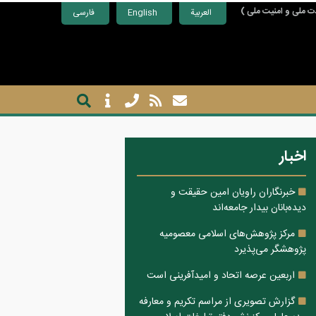
ت ملی و امنیت ملی )
العربية
English
فارسی
اخبار
خبرنگاران راویان امین حقیقت و
دیده‌بانان بیدار جامعه‌اند
مرکز پژوهش‌های اسلامی معصومیه
پژوهشگر می‌پذیرد
اربعین عرصه اتحاد و امیدآفرینی است
گزارش تصویری از مراسم تکریم و معارفه