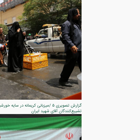
تشییع‌کنندگان آقای شهید ایران