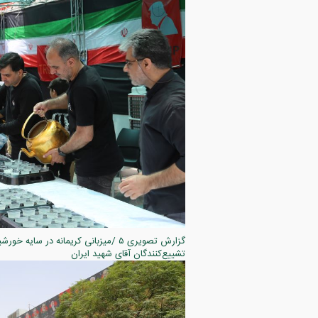
تشییع‌کنندگان آقای شهید ایران