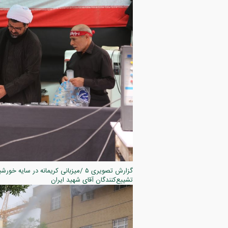
تشییع‌کنندگان آقای شهید ایران