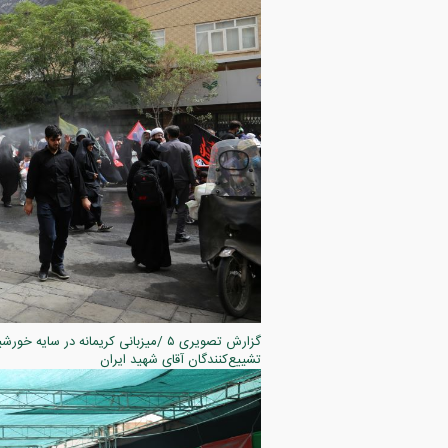
تشییع‌کنندگان آقای شهید ایران