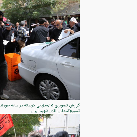
تشییع‌کنندگان آقای شهید ایران