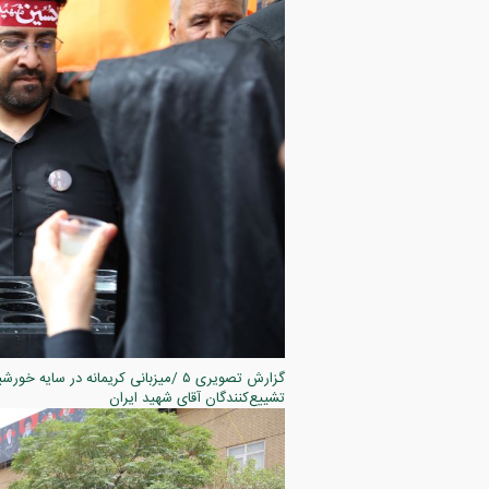
تشییع‌کنندگان آقای شهید ایران