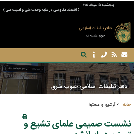
پنجشنبه ۱۵ مرداد ۱۴۰۵
( اقتصاد مقاومتی در سایه وحدت ملی و امنیت ملی )
دفتر تبلیغات اسلامی
حوزه علمیه قم
دفتر تبلیغات اسلامی جنوب شرق
خانه
آرشیو و محتوا
نشست صمیمی علمای تشیع و