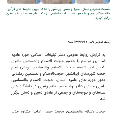
نشست صمیمی علمای تشیع و تسنن ایرانشهر با هدف تبیین اندیشه های قرآنی
مقام معظم رهبری با محور وحدت امت اسلامی در دفتر امام جمعه این شهرستان
برگزار گردید.
روابط عمومی دفتر
۱۴۰۴/۹/۲۹ شنبه
|
به گزارش روابط عمومی دفتر تبلیغات اسلامی حوزه علمیه
قم، این مراسم با حضور حجت الاسلام والمسلمین بامری
رئیس این شعبه، حجت الاسلام والمسلمین بزمانی امام
جمعه شهرستان ایرانشهر، حجت‌الاسلام والمسلمین رمضانی
مدیر حوزه های علمیه استان، حجت الاسلام والمسلمین
بامری مسئول دفتر نهاد مقام معظم رهبری در دانشگاه های
سیستان و بلوچستان و جمعی از علمای تشیع و تسنن برگزار
شد.
حجت‌الاسلام والمسلمین محمد حسن زمانی مشاور مدیر