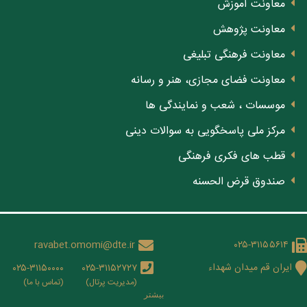
معاونت آموزش
معاونت پژوهش
معاونت فرهنگی تبلیغی
معاونت فضای مجازی، هنر و رسانه
موسسات ، شعب و نمایندگی ها
مرکز ملی پاسخگویی به سوالات دینی
قطب های فکری فرهنگی
صندوق قرض الحسنه
ravabet.omomi@dte.ir
۰۲۵-۳۱۱۵۵۶۱۴
ایران قم میدان شهداء
۰۲۵-۳۱۱۵۰۰۰۰
۰۲۵-۳۱۱۵۲۷۲۷
(مدیریت پرتال)
(تماس با ما)
بيشتر