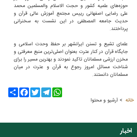
حوزه‌های علمیه کشور و حجت الاسلام والمسلمین محمد
علی رضایی اصفهانی رییس مجتمع آموزش عالی قرآن و
حدیث جامعه المصطفی در این نشست به سخنرانی
پرداختند.
علمای تشیع و تسنن ایرانشهر بر حفظ وحدت اسلامی و
جایگاه قرآن در کنار عترت بعنوان اصلی‌ترین منبع معرفتی و
مخزن ارزشی مسلمانان تاکید نمودند و بهترین مسیر را برای
شناخت مسائل امروز رجوع به قرآن و عترت در میان
مسلمانان دانستند.
Share
Facebook
Twitter
Telegram
WhatsApp
خانه
آرشیو و محتوا
اخبار