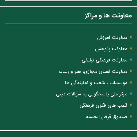
معاونت ها و مراکز
معاونت آموزش
معاونت پژوهش
معاونت فرهنگی تبلیغی
معاونت فضای مجازی، هنر و رسانه
موسسات ، شعب و نمایندگی ها
مرکز ملی پاسخگویی به سوالات دینی
قطب های فکری فرهنگی
صندوق قرض الحسنه