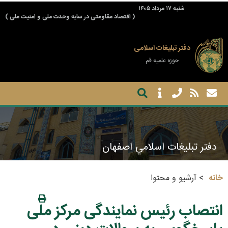
شنبه ۱۷ مرداد ۱۴۰۵
( اقتصاد مقاومتی در سایه وحدت ملی و امنیت ملی )
دفتر تبلیغات اسلامی
حوزه علمیه قم
دفتر تبليغات اسلامي اصفهان
خانه
آرشیو و محتوا
انتصاب رئیس نمایندگی مرکز ملی