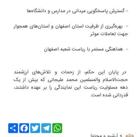
- گسترش پاسخگویی میدانی در مدارس و دانشگاه‌ها
- بهره‌گیری از ظرفیت استان اصفهان و استان‌های همجوار
جهت تعاملات موثر
- هماهنگی مستمر با ریاست شعبه اصفهان
در پایان این حکم، از زحمات و تلاش‌های ارزشمند
حجت‌الاسلام والمسلمین محمد علیجانی که بیش از یک
دهه مسئولیت ریاست این نمایندگی را بر عهده داشتند،
قدردانی شده است.
Share
Facebook
Twitter
Telegram
WhatsApp
خانه
آرشیو و محتوا