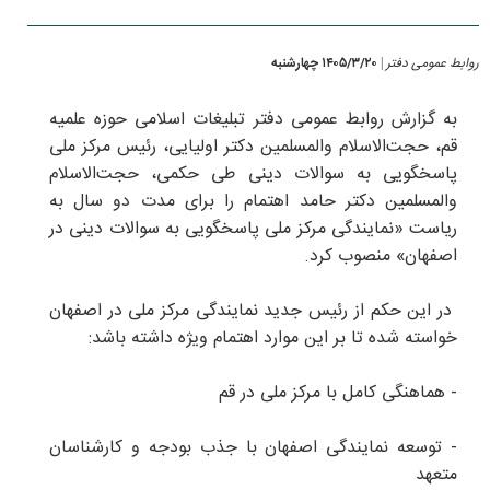
روابط عمومی دفتر
۱۴۰۵/۳/۲۰ چهارشنبه
|
به گزارش روابط عمومی دفتر تبلیغات اسلامی حوزه علمیه
قم، حجت‌الاسلام والمسلمین دکتر اولیایی، رئیس مرکز ملی
پاسخگویی به سوالات دینی طی حکمی، حجت‌الاسلام
والمسلمین دکتر حامد اهتمام را برای مدت دو سال به
ریاست «نمایندگی مرکز ملی پاسخگویی به سوالات دینی در
اصفهان» منصوب کرد.
در این حکم از رئیس جدید نمایندگی مرکز ملی در اصفهان
خواسته شده تا بر این موارد اهتمام ویژه داشته باشد:
- هماهنگی کامل با مرکز ملی در قم
- توسعه نمایندگی اصفهان با جذب بودجه و کارشناسان
متعهد