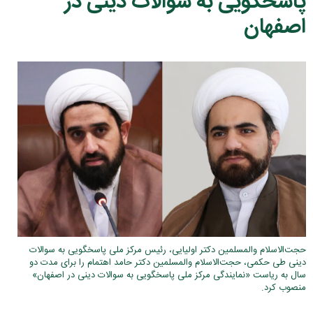
پاسخگویی به سوالات دینی در
اصفهان
حجت‌الاسلام والمسلمین دکتر اولیایی، رئیس مرکز ملی پاسخگویی به سوالات
دینی طی حکمی، حجت‌الاسلام والمسلمین دکتر حامد اهتمام را برای مدت دو
سال به ریاست «نمایندگی مرکز ملی پاسخگویی به سوالات دینی در اصفهان»
منصوب کرد.