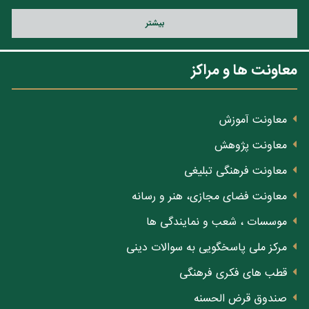
بيشتر
معاونت ها و مراکز
معاونت آموزش
معاونت پژوهش
معاونت فرهنگی تبلیغی
معاونت فضای مجازی، هنر و رسانه
موسسات ، شعب و نمایندگی ها
مرکز ملی پاسخگویی به سوالات دینی
قطب های فکری فرهنگی
صندوق قرض الحسنه