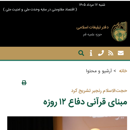
شنبه ۱۷ مرداد ۱۴۰۵
( اقتصاد مقاومتی در سایه وحدت ملی و امنیت ملی )
دفتر تبلیغات اسلامی
حوزه علمیه قم
خانه
آرشیو و محتوا
حجت‌الاسلام رنجبر تشریح کرد
مبنای قرآنی دفاع ۱۲ روزه