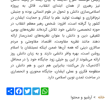
نیز رهبری از همان ابتدای انقلاب، قائل به پروژه
اسلامی‌سازی دانش و تحول در علوم انسانی بوده و جنبش
نرم‌افزاری و نهضت تولید علم با ابتکار و حمایت ایشان در
کشور پا گرفته است، افزود: شخص رهبر معظم انقلاب در
حوزه تخصصی دانشی خود تلاش کرده‌اند نظریه‌های بومی
تلفیقی دین و دانش با عنوان نظریه‌های تمدن‌ساز ارائه
دهند مانند نظریه مقاومت، اقتصاد مقاومتی و مردم
سالاری دینی که همه آن‌ها ضمن اینکه نسبتشان با اسلام
روشن است، بهره وافر دانشی دارند و به زبان دانش روز
ارائه می‌شوند از این رو خیلی زود جایگاه خود را در محافل
آکادمیک باز می‌کنند؛ بنابراین هم دین و هم دانش در
منظومه فکری و عملی ایشان، جایگاه محوری و انحصاری
در ساخت تمدن نوین اسلامی دارد.
Share
Facebook
Twitter
Telegram
WhatsApp
خانه
آرشیو و محتوا