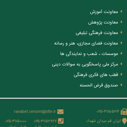
معاونت آموزش
معاونت پژوهش
معاونت فرهنگی تبلیغی
معاونت فضای مجازی، هنر و رسانه
موسسات ، شعب و نمایندگی ها
مرکز ملی پاسخگویی به سوالات دینی
قطب های فکری فرهنگی
صندوق قرض الحسنه
ravabet.omomi@dte.ir
۰۲۵-۳۱۱۵۵۶۱۴
ایران قم میدان شهداء
۰۲۵-۳۱۱۵۰۰۰۰
۰۲۵-۳۱۱۵۲۷۲۷