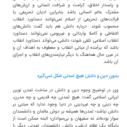
و پاسدار اخلاق، کرامت و شرافت انسانی و ارزش‌های
مشترک عالم انسانی باشد بنابراین ادیان تحریفی یا
قرائت‌های تحریفی از اسلام نمی‌توانند دستاورد انقلاب
محسوب شوند. درباره دانش هم باید گفت دانش‌های
التقاطی و کاملا وارداتی و غیربومی نمی‌توانند دستاورد
انقلاب اسلامی تلقی شوند؛ دانشی می‌تواند دستاورد انقلاب
باشد که برآمده از مبانی انقلاب و معطوف به اهداف آن و
در عین حال هماهنگ با دیگر نیازمندی‌های انقلاب و اجزای
آن باشد.
بدون دین و دانش هیچ تمدنی شکل نمی‌گیرد
وی در توضیح وجوه دین و دانش در ساخت تمدن نوین
ایرانی اسلامی گفت: هیچ تمدنی چه قدیمی و چه مدرن،
چه دینی و چه غیردینی در دنیا وجود ندارد که مبتنی بر
دانش نباشد؛ تمدن‌ها همیشه بر دوش عالمان و دانشمندان
سوار بوده‌اند نه سفیهان و بی‌سوادان؛ البته ممکن است از
پایگاه یک نظام ارزشی، دانش دانشمندان تمدنی دیگر را