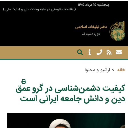
پنجشنبه ۱۵ مرداد ۱۴۰۵
( اقتصاد مقاومتی در سایه وحدت ملی و امنیت ملی )
دفتر تبلیغات اسلامی
حوزه علمیه قم
خانه
آرشیو و محتوا
کیفیت دشمن‌شناسی در گرو عمق
دین و دانش جامعه ایرانی است