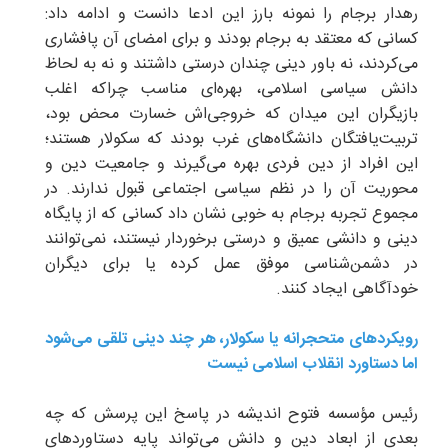
رهدار برجام را نمونه بارز این ادعا دانست و ادامه داد:
کسانی که معتقد به برجام بودند و برای امضای آن پافشاری
می‌کردند، نه باور دینی چندان درستی داشتند و نه به لحاظ
دانش سیاسی اسلامی، بهره‌ای مناسب چراکه اغلب
بازیگران این میدان که خروجی‌اش خسارت محض بود،
تربیت‌یافتگان دانشگاه‌های غرب بودند که سکولار هستند؛
این افراد از دین فردی بهره می‌گیرند و جامعیت دین و
محوریت آن را در نظم سیاسی اجتماعی قبول ندارند. در
مجموع تجربه برجام به خوبی نشان داد کسانی که از پایگاه
دینی و دانشی عمیق و درستی برخوردار نیستند، نمی‌توانند
در دشمن‌شناسی موفق عمل کرده یا برای دیگران
خودآگاهی ایجاد کنند.
رویکردهای متحجرانه یا سکولار، هر چند دینی تلقی می‌شود
اما دستاورد انقلاب اسلامی نیست
رئیس مؤسسه فتوح اندیشه در پاسخ این پرسش که چه
بعدی از ابعاد دین و دانش می‌تواند پایه دستاوردهای