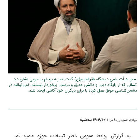
عضو هیأت علمی دانشگاه باقرالعلوم(ع) گفت: تجربه برجام به خوبی نشان داد
کسانی که از پایگاه دینی و دانشی عمیق و درستی برخوردار نیستند، نمی‌توانند در
دشمن‌شناسی موفق عمل کرده یا برای دیگران خودآگاهی ایجاد کنند.
روابط عمومی دفتر
۱۴۰۴/۶/۱۱ سه‌شنبه
|
به گزارش روابط عمومی دفتر تبلیغات حوزه علمیه قم،