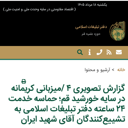
يكشنبه ۱۸ مرداد ۱۴۰۵
( اقتصاد مقاومتی در سایه وحدت ملی و امنیت ملی )
دفتر تبلیغات اسلامی
حوزه علمیه قم
خانه
آرشیو و محتوا
گزارش تصویری ۴ /میزبانی کریمانه
در سایه خورشید قم؛ حماسه خدمت
۲۴ ساعته دفتر تبلیغات اسلامی به
تشییع‌کنندگان آقای شهید ایران