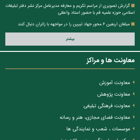
گزارش تصویری از مراسم تکریم و معارفه مدیرعامل مرکز نشر دفتر تبلیغات
اسلامی حوزه علمیه قم با حضور استاد واعظی
مبلغان اربعین ۶ محور جهاد تبیین را در مواجهه با زائران دنبال کنند
بيشتر
معاونت ها و مراکز
معاونت آموزش
معاونت پژوهش
معاونت فرهنگی تبلیغی
معاونت فضای مجازی، هنر و رسانه
موسسات ، شعب و نمایندگی ها