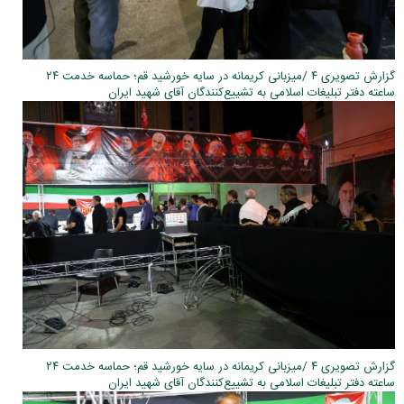
گزارش تصویری ۴ /میزبانی کریمانه در سایه خورشید قم؛ حماسه خدمت ۲۴
ساعته دفتر تبلیغات اسلامی به تشییع‌کنندگان آقای شهید ایران
گزارش تصویری ۴ /میزبانی کریمانه در سایه خورشید قم؛ حماسه خدمت ۲۴
ساعته دفتر تبلیغات اسلامی به تشییع‌کنندگان آقای شهید ایران