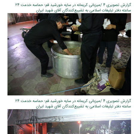
گزارش تصویری ۴ /میزبانی کریمانه در سایه خورشید قم؛ حماسه خدمت ۲۴
ساعته دفتر تبلیغات اسلامی به تشییع‌کنندگان آقای شهید ایران
گزارش تصویری ۴ /میزبانی کریمانه در سایه خورشید قم؛ حماسه خدمت ۲۴
ساعته دفتر تبلیغات اسلامی به تشییع‌کنندگان آقای شهید ایران