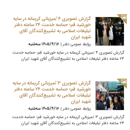
گزارش تصویری ۴ /میزبانی کریمانه در سایه
خورشید قم؛ حماسه خدمت ۲۴ ساعته دفتر
تبلیغات اسلامی به تشییع‌کنندگان آقای
شهید ایران
روابط عمومی دفتر
|
۱۴۰۵/۴/۱۶ سه‌شنبه
گزارش تصویری ۴ /میزبانی کریمانه در سایه خورشید قم؛ حماسه خدمت
۲۴ ساعته دفتر تبلیغات اسلامی به تشییع‌کنندگان آقای شهید ایران
گزارش تصویری ۳ /میزبانی کریمانه در سایه
خورشید قم؛ حماسه خدمت ۲۴ ساعته دفتر
تبلیغات اسلامی به تشییع‌کنندگان آقای
شهید ایران
روابط عمومی دفتر
|
۱۴۰۵/۴/۱۶ سه‌شنبه
گزارش تصویری ۳ /میزبانی کریمانه در سایه خورشید قم؛ حماسه خدمت
۲۴ ساعته دفتر تبلیغات اسلامی به تشییع‌کنندگان آقای شهید ایران