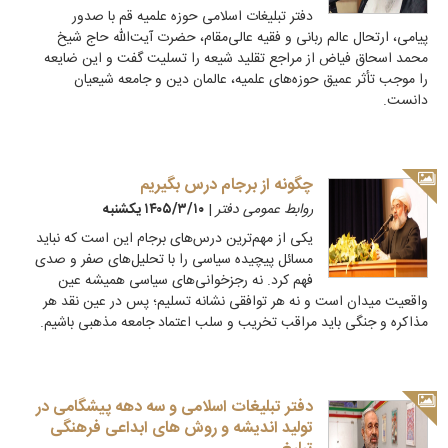
دفتر تبلیغات اسلامی حوزه علمیه قم با صدور
پیامی، ارتحال عالم ربانی و فقیه عالی‌مقام، حضرت آیت‌الله حاج شیخ
محمد اسحاق فیاض از مراجع تقلید شیعه را تسلیت گفت و این ضایعه
را موجب تأثر عمیق حوزه‌های علمیه، عالمان دین و جامعه شیعیان
دانست.
چگونه از برجام درس بگیریم
روابط عمومی دفتر
|
۱۴۰۵/۳/۱۰ يكشنبه
یکی از مهم‌ترین درس‌های برجام این است که نباید
مسائل پیچیده سیاسی را با تحلیل‌های صفر و صدی
فهم کرد. نه رجزخوانی‌های سیاسی همیشه عین
واقعیت میدان است و نه هر توافقی نشانه تسلیم؛ پس در عین نقد هر
مذاکره و جنگی باید مراقب تخریب و سلب اعتماد جامعه مذهبی باشیم.
دفتر تبلیغات اسلامی و سه دهه پیشگامی در
تولید اندیشه و روش های ابداعی فرهنگی