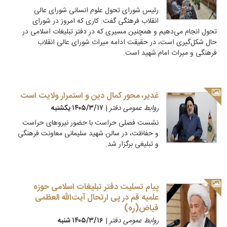
رئیس شورای تحول علوم انسانی شورای عالی
انقلاب فرهنگی گفت: کاری که امروز در شورای
تحول انجام می‌دهیم و همچنین مسیری که در دفتر تبلیغات اسلامی در
حال شکل‌گیری است، در حقیقت ادامه میراث شورای عالی انقلاب
فرهنگی و میراث امام شهید است.
غدیر، محور کمال دین و استمرار ولایت است
روابط عمومی دفتر
|
۱۴۰۵/۳/۱۷ يكشنبه
نشست فصلی حراست با حضور نیروهای حراست
و حفاظت، در سالن شهید سلیمانی معاونت فرهنگی
و تبلیغی برگزار شد.
پیام تسلیت دفتر تبلیغات اسلامی حوزه
علمیه قم در پی ارتحال آیت‌الله العظمی
فیاض(ره)
روابط عمومی دفتر
|
۱۴۰۵/۳/۱۶ شنبه