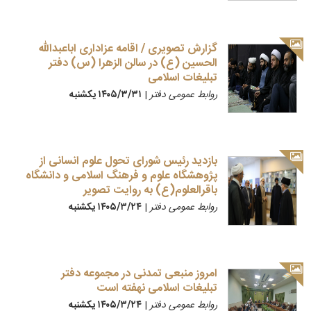
گزارش تصویری / اقامه عزاداری اباعبدالله
الحسین (ع) در سالن الزهرا (س) دفتر
تبلیغات اسلامی
روابط عمومی دفتر
|
۱۴۰۵/۳/۳۱ يكشنبه
بازدید رئیس شورای تحول علوم انسانی از
پژوهشگاه علوم و فرهنگ اسلامی و دانشگاه
باقرالعلوم(ع) به روایت تصویر
روابط عمومی دفتر
|
۱۴۰۵/۳/۲۴ يكشنبه
امروز منبعی تمدنی در مجموعه دفتر
تبلیغات اسلامی نهفته است
روابط عمومی دفتر
|
۱۴۰۵/۳/۲۴ يكشنبه