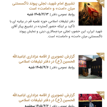
تشییع امام شهید، تجلی پیوند ناگسستنی
میان «امت» و «امامت» است
روابط عمومی دفتر
|
۱۴۰۵/۴/۱۳ شنبه
دفتر تبلیغات اسلامی حوزه علمیه قم در بیانیه ای با
تأکید بر اینکه حضور گسترده در تشییع پیکر آقای
شهید ایران، این حضور، تجلی مردم‌سالاری دینی و نمایش پیوند
ناگسستنی میان «امت» و «امامت» است.
گزارش تصویری از اقامه عزاداری اباعبدالله
الحسین (ع) در دفتر تبلیغات اسلامی
روابط عمومی دفتر
|
۱۴۰۵/۴/۶ شنبه
گزارش تصویری از اقامه عزاداری اباعبدالله
الحسین (ع) در دفتر تبلیغات اسلامی
روابط عمومی دفتر
|
۱۴۰۵/۴/۲ سه‌شنبه