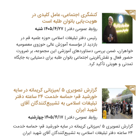
کنشگری اجتماعی، عامل کلیدی در
هویت‌یابی بانوان طلبه است
روابط عمومی دفتر
|
۱۴۰۵/۴/۲۷ شنبه
رئیس دفتر تبلیغات اسلامی حوزه علمیه قم در
بازدید از مؤسسه آموزش عالی حوزوی معصومیه
خواهران، ضمن بررسی دستاوردهای آموزشی این مجموعه، بر ضرورت
حضور فعال و نقش‌آفرینی اجتماعی بانوان طلبه برای دستیابی به جایگاه
تمدنی و هویتی تأکید کرد.
گزارش تصویری ۵ /میزبانی کریمانه در سایه
خورشید قم؛ حماسه خدمت ۲۴ ساعته دفتر
تبلیغات اسلامی به تشییع‌کنندگان آقای
شهید ایران
روابط عمومی دفتر
|
۱۴۰۵/۴/۱۷ چهارشنبه
گزارش تصویری ۵ /میزبانی کریمانه در سایه خورشید قم؛ حماسه خدمت
۲۴ ساعته دفتر تبلیغات اسلامی به تشییع‌کنندگان آقای شهید ایران