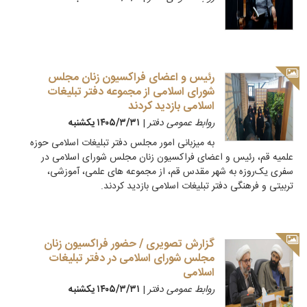
رئیس و اعضای فراکسیون زنان مجلس
شورای اسلامی از مجموعه دفتر تبلیغات
اسلامی بازدید کردند
روابط عمومی دفتر
|
۱۴۰۵/۳/۳۱ يكشنبه
به میزبانی امور مجلس دفتر تبلیغات اسلامی حوزه
علمیه قم، رئیس و اعضای فراکسیون زنان مجلس شورای اسلامی در
سفری یک‌روزه به شهر مقدس قم، از مجموعه های علمی، آموزشی،
تربیتی و فرهنگی دفتر تبلیغات اسلامی بازدید کردند.
گزارش تصویری / حضور فراکسیون زنان
مجلس شورای اسلامی در دفتر تبلیغات
اسلامی
روابط عمومی دفتر
|
۱۴۰۵/۳/۳۱ يكشنبه