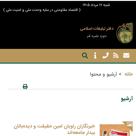
شنبه ۱۷ مرداد ۱۴۰۵
( اقتصاد مقاومتی در سایه وحدت ملی و امنیت ملی )
دفتر تبلیغات اسلامی
حوزه علمیه قم
خانه
آرشیو و محتوا
آرشیو
خبرنگاران راویان امین حقیقت و دیده‌بانان
بیدار جامعه‌اند