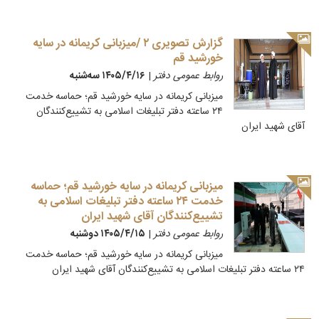
گزارش تصویری ۲ /میزبانی کریمانه در سایه
خورشید قم
روابط عمومی دفتر
|
۱۴۰۵/۴/۱۶ سه‌شنبه
میزبانی کریمانه در سایه خورشید قم؛ حماسه خدمت
۲۴ ساعته دفتر تبلیغات اسلامی به تشییع‌کنندگان
آقای شهید ایران
میزبانی کریمانه در سایه خورشید قم؛ حماسه
خدمت ۲۴ ساعته دفتر تبلیغات اسلامی به
تشییع‌کنندگان آقای شهید ایران
روابط عمومی دفتر
|
۱۴۰۵/۴/۱۵ دوشنبه
میزبانی کریمانه در سایه خورشید قم؛ حماسه خدمت
۲۴ ساعته دفتر تبلیغات اسلامی به تشییع‌کنندگان آقای شهید ایران