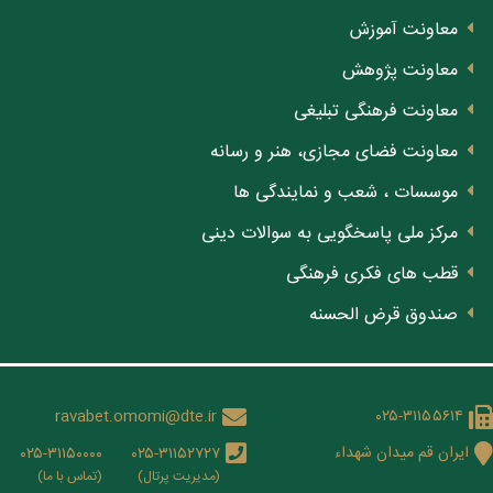
معاونت آموزش
معاونت پژوهش
معاونت فرهنگی تبلیغی
معاونت فضای مجازی، هنر و رسانه
موسسات ، شعب و نمایندگی ها
مرکز ملی پاسخگویی به سوالات دینی
قطب های فکری فرهنگی
صندوق قرض الحسنه
ravabet.omomi@dte.ir
۰۲۵-۳۱۱۵۵۶۱۴
ایران قم میدان شهداء
۰۲۵-۳۱۱۵۰۰۰۰
۰۲۵-۳۱۱۵۲۷۲۷
(مدیریت پرتال)
(تماس با ما)