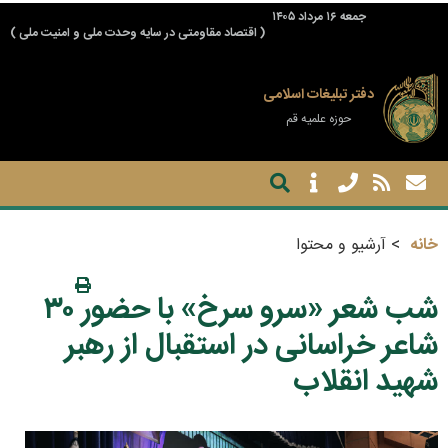
جمعه ۱۶ مرداد ۱۴۰۵
( اقتصاد مقاومتی در سایه وحدت ملی و امنیت ملی )
دفتر تبلیغات اسلامی
حوزه علمیه قم
خانه
آرشیو و محتوا
شب شعر «سرو سرخ» با حضور ۳۰
شاعر خراسانی در استقبال از رهبر
شهید انقلاب