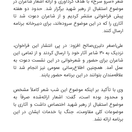
شعر «سرو سرخ» با هدف گردآوری و ارائه اشعار شاعران در
موضوع استقبال از رهبر شهید برگزار شد. حدود دو هفته
پیش فراخوانی منتشر کردیم و از شاعران دعوت شد تا
آثاری را که در این موضوع سروده‌اند، برای دبیرخانه برنامه
ارسال کنند.
علی‌اصغر دلیری‌صالح افزود: در پی انتشار این فراخوان،
نزدیک به ۳۰ شاعر آثار خود را ارسال کردند و از تمامی این
شاعران برای حضور و شعرخوانی در این نشست دعوت به
عمل آمد. همچنین اطلاع‌رسانی عمومی نیز انجام شد تا
علاقه‌مندان بتوانند در این برنامه حضور یابند.
وی با تأکید بر اینکه موضوع این شب شعر کاملاً مشخص
و محدود بوده است، گفت: اشعار ارائه‌شده صرفاً به
موضوع استقبال از رهبر شهید اختصاص داشت و آثاری با
موضوعات کلی مقاومت، جنگ یا خدمات ایشان در این
برنامه ارائه نشد.