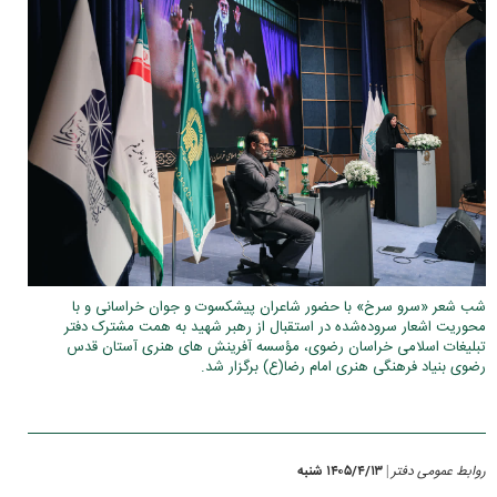
شب شعر «سرو سرخ» با حضور شاعران پیشکسوت و جوان خراسانی و با
محوریت اشعار سروده‌شده در استقبال از رهبر شهید به همت مشترک دفتر
تبلیغات اسلامی خراسان رضوی، مؤسسه آفرینش های هنری آستان قدس
رضوی بنیاد فرهنگی هنری امام رضا(ع) برگزار شد.
روابط عمومی دفتر
۱۴۰۵/۴/۱۳ شنبه
|