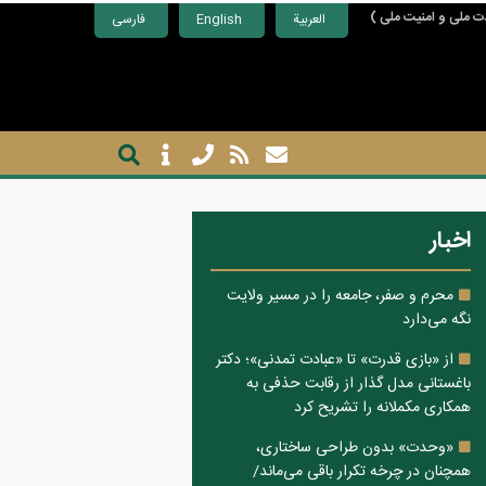
ت ملی و امنیت ملی )
العربية
English
فارسی
اخبار
محرم و صفر، جامعه را در مسیر ولایت
نگه می‌دارد
از «بازی قدرت» تا «عبادت تمدنی»؛ دکتر
باغستانی مدل گذار از رقابت حذفی به
همکاری مکملانه را تشریح کرد
«وحدت» بدون طراحی ساختاری،
همچنان در چرخه تکرار باقی می‌ماند/