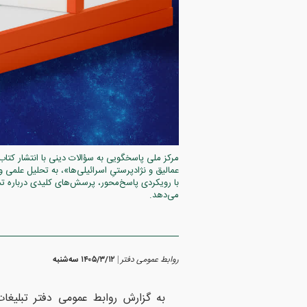
مرکز ملی پاسخگویی به سؤالات دینی با انتشار کت
عمالیق و نژادپرستیِ اسرائیلی‌ها»، به تحلیل علمی
با رویکردی پاسخ‌محور، پرسش‌های کلیدی درباره تحو
می‌دهد.
روابط عمومی دفتر
۱۴۰۵/۳/۱۲ سه‌شنبه
|
به گزارش روابط عمومی دفتر تبلیغا