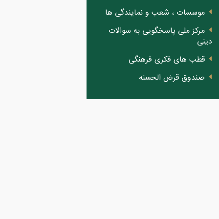
موسسات ، شعب و نمایندگی ها
مرکز ملی پاسخگویی به سوالات
دینی
قطب های فکری فرهنگی
صندوق قرض الحسنه