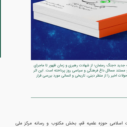
اب جدید «جنگ رمضان؛ از شهادت رهبری و زمان ظهور تا ماجرای
 و مستند مسائل داغ فرهنگی و سیاسی روز پرداخته است. این اثر
لات اخیر را از منظر دینی، تاریخی و انسانی مورد بررسی قرار
ت اسلامی حوزه علمیه قم، بخش مکتوب و رسانه مرکز ملی