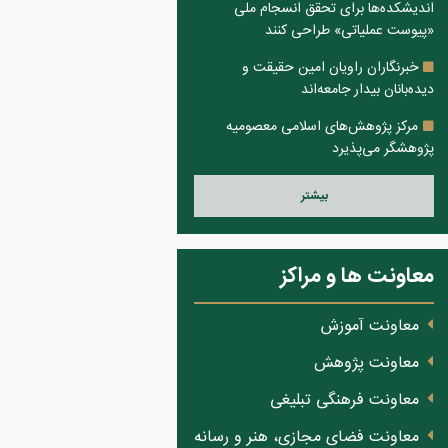
اندیشکده‌ها برای تحقق انسجام ملی
«پیوست عملیاتی» طراحی کنند
خبرنگاران راویان امین حقیقت و
دیده‌بانان بیدار جامعه‌اند
مرکز پژوهش‌های اسلامی معصومیه
پژوهشگر می‌پذیرد
بيشتر
معاونت ها و مراکز
معاونت آموزش
معاونت پژوهش
معاونت فرهنگی تبلیغی
معاونت فضای مجازی، هنر و رسانه