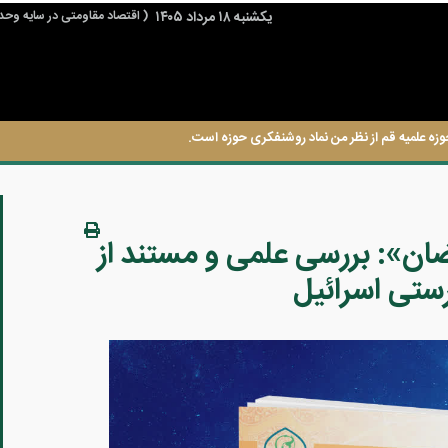
يكشنبه ۱۸ مرداد ۱۴۰۵
( اقتصاد مقاومتی در سایه وحد
وزه علمیه قم از نظر من نماد روشنفکری حوزه است.
ان»: بررسی علمی و مستند از
ستی اسرائیل