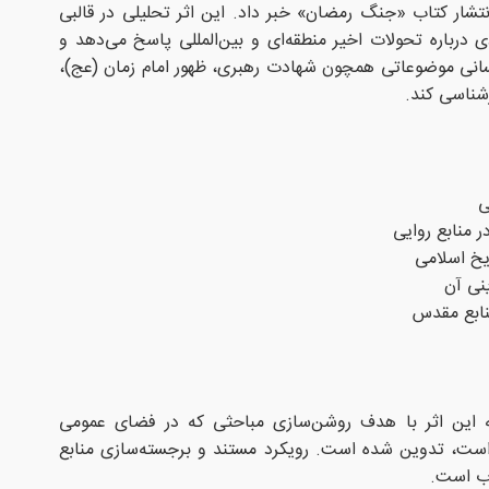
نتشار کتاب «جنگ رمضان» خبر داد. این اثر تحلیلی در قالبی
رباره تحولات اخیر منطقه‌ای و بین‌المللی پاسخ می‌دهد و
سانی موضوعاتی همچون شهادت رهبری، ظهور امام زمان (عج)،
زشناسی کند.
ی
یخ اسلامی
ینی آن
نابع مقدس
 که این اثر با هدف روشن‌سازی مباحثی که در فضای عمومی
 است، تدوین شده است. رویکرد مستند و برجسته‌سازی منابع
اب است.