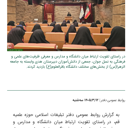
در راستای تقویت ارتباط میان دانشگاه و مدارس و معرفی ظرفیت‌های علمی و
فرهنگی به نسل جوان، جمعی از دانش‌آموزان دبیرستان هدی وابسته به جامعه
الزهرا(س) از بخش‌های مختلف دانشگاه باقرالعلوم(ع) بازدید کردند.
روابط عمومی دفتر
۱۴۰۵/۳/۱۲ سه‌شنبه
|
به گزارش روابط عمومی دفتر تبلیغات اسلامی حوزه علمیه
قم، در راستای تقویت ارتباط میان دانشگاه و مدارس و