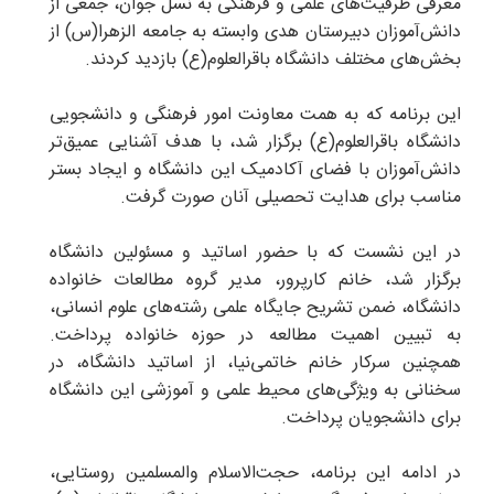
معرفی ظرفیت‌های علمی و فرهنگی به نسل جوان، جمعی از
دانش‌آموزان دبیرستان هدی وابسته به جامعه الزهرا(س) از
بخش‌های مختلف دانشگاه باقرالعلوم(ع) بازدید کردند.
این برنامه که به همت معاونت امور فرهنگی و دانشجویی
دانشگاه باقرالعلوم(ع) برگزار شد، با هدف آشنایی عمیق‌تر
دانش‌آموزان با فضای آکادمیک این دانشگاه و ایجاد بستر
مناسب برای هدایت تحصیلی آنان صورت گرفت.
در این نشست که با حضور اساتید و مسئولین دانشگاه
برگزار شد، خانم کارپرور، مدیر گروه مطالعات خانواده
دانشگاه، ضمن تشریح جایگاه علمی رشته‌های علوم انسانی،
به تبیین اهمیت مطالعه در حوزه خانواده پرداخت.
همچنین سرکار خانم خاتمی‌نیا، از اساتید دانشگاه، در
سخنانی به ویژگی‌های محیط علمی و آموزشی این دانشگاه
برای دانشجویان پرداخت.
در ادامه این برنامه، حجت‌الاسلام والمسلمین روستایی،