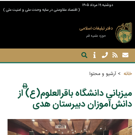
دوشنبه ۱۹ مرداد ۱۴۰۵
( اقتصاد مقاومتی در سایه وحدت ملی و امنیت ملی )
دفتر تبلیغات اسلامی
حوزه علمیه قم
خانه
آرشیو و محتوا
میزبانی دانشگاه باقرالعلوم(ع) از
دانش‌آموزان دبیرستان هدی