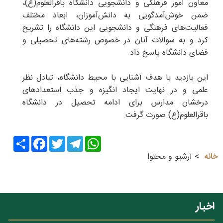
معاون امور فرهنگی و دانشجویی دانشگاه باقرالعلوم(ع)،
ضمن خوش‌آمدگویی به دانش‌آموزان، ابعاد مختلف
فعالیت‌های فرهنگی و دانشجویی این دانشگاه را تشریح
کرد و به سوالات آنان در خصوص رشته‌های تحصیلی و
فضای دانشگاه پاسخ داد.
این بازدید با هدف آشنایی با محیط دانشگاه، تبادل نظر
علمی و در نهایت ایجاد انگیزه و جذب استعدادهای
درخشان مدارس برای ادامه تحصیل در دانشگاه
باقرالعلوم(ع) صورت گرفت.
Share
Facebook
Twitter
Telegram
WhatsApp
خانه
آرشیو و محتوا
اخبار