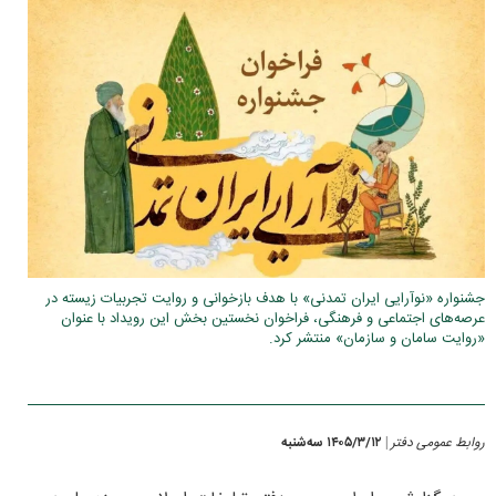
جشنواره «نوآرایی ایران تمدنی» با هدف بازخوانی و روایت تجربیات زیسته در
عرصه‌های اجتماعی و فرهنگی، فراخوان نخستین بخش این رویداد با عنوان
«روایت سامان و سازمان» منتشر کرد.
روابط عمومی دفتر
۱۴۰۵/۳/۱۲ سه‌شنبه
|