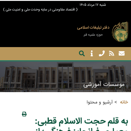
شنبه ۱۷ مرداد ۱۴۰۵
( اقتصاد مقاومتی در سایه وحدت ملی و امنیت ملی )
دفتر تبلیغات اسلامی
حوزه علمیه قم
موسسات آموزشی
خانه
آرشیو و محتوا
به قلم حجت الاسلام قطبی: