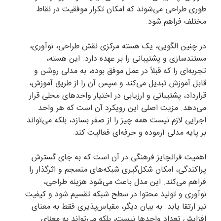
طوری طراحی می‌شوند که امکان تکرار موفقیت در نقاط
مختلف فراهم شود.
در چنین الگویی، یک هسته مرکزی نقش طراحی، نوآوری،
مستندسازی و پشتیبانی را بر عهده دارد. این هسته،
تجربه‌ای را که قبلاً در عمل موفق بوده، به مدلی روشن و
قابل آموزش تبدیل می‌کند و سپس آن را از طریق آموزش،
قرارداد، پشتیبانی و ارزیابی در اختیار واحدهای محلی قرار
می‌دهد. مزیت اصلی این رویکرد آن است که هر واحد
اجرایی لازم نیست همه چیز را از صفر بسازد، بلکه می‌تواند
بر پایه مدلی آزموده و حرفه‌ای فعالیت کند.
اهمیت فرانچایز فرهنگی در آن است که به جای گسترش
پراکندگی، امکان شکل‌گیری شبکه‌های منسجم و اثرگذار را
فراهم می‌کند. این مدل باعث می‌شود هزینه طراحی،
نوآوری و تولید محتوا در سطح شبکه تقسیم شود و کیفیت
نیز ارتقا یابد. به بیان دیگر، مقیاس‌پذیری فقط به معنای
افزایش تعداد واحدها نیست، بلکه می‌تواند به معنای