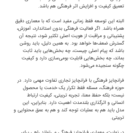
تعمیق کیفیت و افزایش اثر فرهنگی هم باشد.
البته این توسعه فقط زمانی مفید است که با معماری دقیق
همراه باشد. اگر فعالیت فرهنگی بدون استاندارد، آموزش،
پشتیبانی و مراقبت از هویت اصلی تکثیر شود، نتیجه آن
گسترش ضعف‌ها خواهد بود. به همین دلیل، باید روشن
باشد که پیام اصلی چیست، چه بخش‌هایی باید ثابت
بماند، چه بخش‌هایی قابلیت بومی‌سازی دارد و کیفیت
چگونه سنجیده می‌شود.
فرانچایز فرهنگی با فرانچایز تجاری تفاوت مهمی دارد. در
حوزه فرهنگ، مسئله فقط تکرار یک خدمت یا محصول
نیست؛ بلکه حفظ معنا، تجربه تربیتی، کیفیت ارتباط
انسانی و اثرگذاری بلندمدت اهمیت دارد. بنابراین، این
مدل باید هم به عملیات توجه کند و هم به عمق محتوایی و
تربیتی.
در نهایت، معماری فرانچایز فرهنگی می‌تواند راهی برای