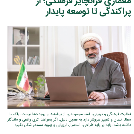
معماری فرانچایز فرهنگی؛ از
پراکندگی تا توسعه پایدار
فعالیت فرهنگی و تربیتی، فقط مجموعه‌ای از برنامه‌ها و رویدادها نیست، بلکه با
معنا، انسان و تغییر سروکار دارد به همین دلیل، اگر بخواهد اثری واقعی و ماندگار
داشته باشد، باید بر پایه طراحی، استمرار، ارزیابی و بهبود مستمر شکل بگیرد.