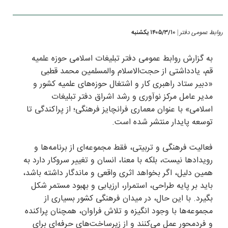
روابط عمومی دفتر
۱۴۰۵/۳/۱۰ يكشنبه
|
به گزارش روابط عمومی دفتر تبلیغات اسلامی حوزه علمیه
قم، یادداشتی از حجت‌الاسلام والمسلمین محمد قطبی
«دبیر ستاد راهبری کار و اشتغال حوزه‌های علمیه کشور و
مدیر عامل مرکز نوآوری و رشد اشراق دفتر تبلیغات
اسلامی» با عنوان معماری فرانچایز فرهنگی؛ از پراکندگی تا
توسعه پایدار منتشر شده است.
فعالیت فرهنگی و تربیتی، فقط مجموعه‌ای از برنامه‌ها و
رویدادها نیست، بلکه با معنا، انسان و تغییر سروکار دارد به
همین دلیل، اگر بخواهد اثری واقعی و ماندگار داشته باشد،
باید بر پایه طراحی، استمرار، ارزیابی و بهبود مستمر شکل
بگیرد. با این حال، در میدان فرهنگی کشور بسیاری از
مجموعه‌ها با وجود انگیزه و تلاش فراوان، همچنان پراکنده
و فردمحور عمل می‌کنند و از زیرساخت‌های حرفه‌ای برای