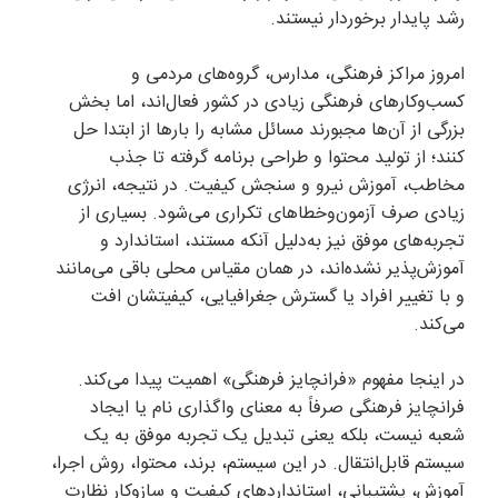
رشد پایدار برخوردار نیستند.
امروز مراکز فرهنگی، مدارس، گروه‌های مردمی و
کسب‌وکارهای فرهنگی زیادی در کشور فعال‌اند، اما بخش
بزرگی از آن‌ها مجبورند مسائل مشابه را بارها از ابتدا حل
کنند؛ از تولید محتوا و طراحی برنامه گرفته تا جذب
مخاطب، آموزش نیرو و سنجش کیفیت. در نتیجه، انرژی
زیادی صرف آزمون‌وخطاهای تکراری می‌شود. بسیاری از
تجربه‌های موفق نیز به‌دلیل آنکه مستند، استاندارد و
آموزش‌پذیر نشده‌اند، در همان مقیاس محلی باقی می‌مانند
و با تغییر افراد یا گسترش جغرافیایی، کیفیتشان افت
می‌کند.
در اینجا مفهوم «فرانچایز فرهنگی» اهمیت پیدا می‌کند.
فرانچایز فرهنگی صرفاً به معنای واگذاری نام یا ایجاد
شعبه نیست، بلکه یعنی تبدیل یک تجربه موفق به یک
سیستم قابل‌انتقال. در این سیستم، برند، محتوا، روش اجرا،
آموزش، پشتیبانی، استانداردهای کیفیت و سازوکار نظارت