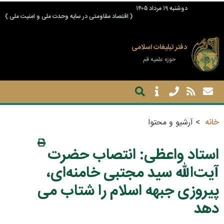
دوشنبه ۱۹ مرداد ۱۴۰۵
( اقتصاد مقاومتی در سایه وحدت ملی و امنیت ملی )
دفتر تبلیغات اسلامی
حوزه علمیه قم
خانه
آرشیو و محتوا
استاد واعظی: انتصاب حضرت
آیت‌الله سید مجتبی خامنه‌ای،
پیروزی جبهه اسلام را شتاب می
دهد