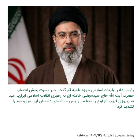
رئیس دفتر تبلیغات اسلامی حوزه علمیه قم گفت: خبر مسرت بخش انتصاب
حضرت آیت الله حاج سیدمجتبی خامنه ای به رهبری انقلاب اسلامی ایران، امید
به پیروزی قریب الوقوع را مضاعف و یاس و ناامیدی دشمنان این مرز و بوم را
تشدید کرد.
روابط عمومی دفتر
۱۴۰۴/۱۲/۱۹ سه‌شنبه
|