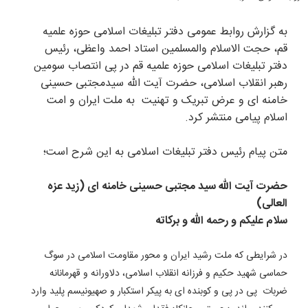
به گزارش روابط عمومی دفتر تبلیغات اسلامی حوزه علمیه
قم، حجت الاسلام والمسلمین استاد احمد واعظی، رئیس
دفتر تبلیغات اسلامی حوزه علمیه قم در پی انتصاب سومین
رهبر انقلاب اسلامی، حضرت آیت الله سیدمجتبی حسینی
خامنه ای و عرض تبریک و تهنیت به ملت ایران و امت
اسلام پیامی منتشر کرد.
متن پیام رئیس دفتر تبلیغات اسلامی به این شرح است؛
حضرت آیت الله سید مجتبی حسینی خامنه ای (زید عزه
العالی)
سلام علیکم و رحمه الله و برکاته
در شرایطی که ملت رشید ایران و محور مقاومت اسلامی در سوگ
حماسی شهید حکیم و فرزانه انقلاب اسلامی، دلاورانه و قهرمانانه
ضربات پی در پی و کوبنده ای به پیکر استکبار و صهیونیسم پلید وارد