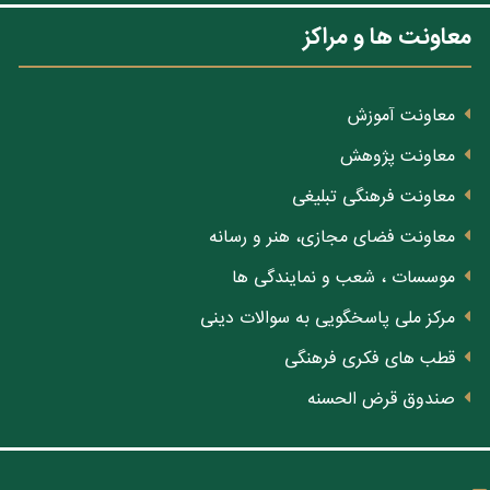
معاونت ها و مراکز
معاونت آموزش
معاونت پژوهش
معاونت فرهنگی تبلیغی
معاونت فضای مجازی، هنر و رسانه
موسسات ، شعب و نمایندگی ها
مرکز ملی پاسخگویی به سوالات دینی
قطب های فکری فرهنگی
صندوق قرض الحسنه