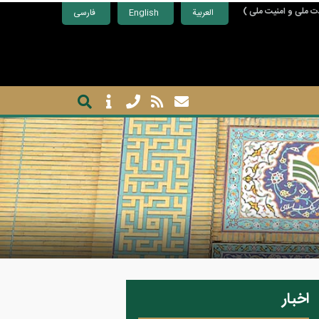
ت ملی و امنیت ملی )
العربية
English
فارسی
اخبار