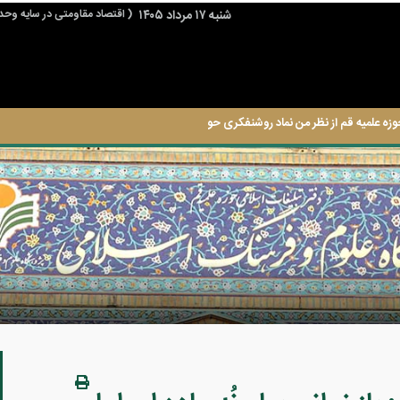
شنبه ۱۷ مرداد ۱۴۰۵
( اقتصاد مقاومتی در سایه وحد
وزه علمیه قم از نظر من نماد روشنفکری حوزه است.