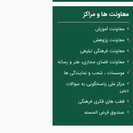
معاونت ها و مراکز
معاونت آموزش
معاونت پژوهش
معاونت فرهنگی تبلیغی
معاونت فضای مجازی، هنر و رسانه
موسسات ، شعب و نمایندگی ها
مرکز ملی پاسخگویی به سوالات
دینی
قطب های فکری فرهنگی
صندوق قرض الحسنه