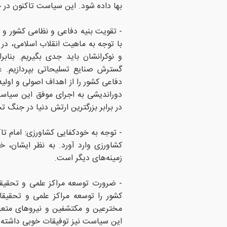
بها داده شود. این سیاست تاکنون در 
- تقویت بنیه دفاعی و نظامی کشور و 
با توجه به ماهیت انقلاب اسلامی، در 
و نوکرانشان باید جدی بگیریم. بناب
گسترش صنایع تسلیحاتی بپردازیم. عل
دفاعی کشور را از اهداف اصولی و اولیه
دوراندیشی به اجرای موفق این سیاست
در برابر بزرگترین ارتش دنیا در جنگ
- توجه به خودکفایی کشاورزی: امام تاک
کشاورزی وارد آورد. به نظر ایشان، خ
زمینه‌های دیگر است.
- ضرورت توسعه مراکز علمی و تحقیقا
کشور را توسعه مراکز علمی و تحقیق
مخترعین و مکتشفین و نیروهای متعه
این سیاست نیز توفیقات خوبی داشته