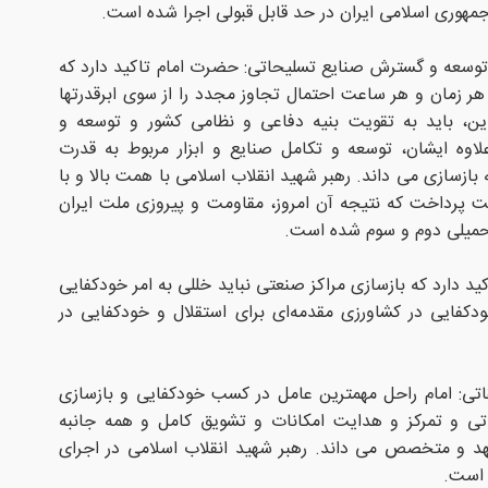
جمهوری اسلامی ایران در حد قابل قبولی اجرا شده است.
توسعه و گسترش صنایع تسلیحاتی: حضرت امام تاکید دارد که
هر زمان و هر ساعت احتمال تجاوز مجدد را از سوی ابرقدرتها
راین، باید به تقویت بنیه دفاعی و نظامی کشور و توسعه و
اوه ایشان، توسعه و تکامل صنایع و ابزار مربوط به قدرت
 بازسازی می داند. رهبر شهید انقلاب اسلامی با همت بالا و با
 پرداخت که نتیجه آن امروز، مقاومت و پیروزی ملت ایران
 تحمیلی دوم و سوم شده است.
ید دارد که بازسازی مراکز صنعتی نباید خللی به امر خودکفایی
ودکفایی در کشاورزی مقدمه‌ای برای استقلال و خودکفایی در
تی: امام راحل مهمترین عامل در کسب خودکفایی و بازسازی
اتی و تمرکز و هدایت امکانات و تشویق کامل و همه جانبه
د و متخصص می داند. رهبر شهید انقلاب اسلامی در اجرای
 است.