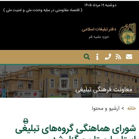
دوشنبه ۱۹ مرداد ۱۴۰۵
( اقتصاد مقاومتی در سایه وحدت ملی و امنیت ملی )
دفتر تبلیغات اسلامی
حوزه علمیه قم
معاونت فرهنگی تبلیغی
خانه
آرشیو و محتوا
شورای هماهنگی گروه‌های تبلیغی