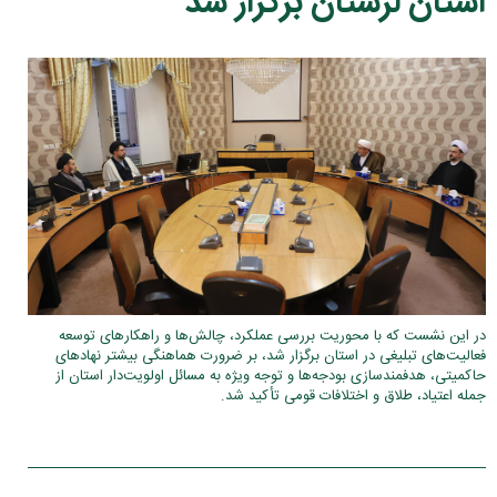
استان لرستان برگزار شد
در این نشست که با محوریت بررسی عملکرد، چالش‌ها و راهکارهای توسعه
فعالیت‌های تبلیغی در استان برگزار شد، بر ضرورت هماهنگی بیشتر نهادهای
حاکمیتی، هدفمندسازی بودجه‌ها و توجه ویژه به مسائل اولویت‌دار استان از
جمله اعتیاد، طلاق و اختلافات قومی تأکید شد.