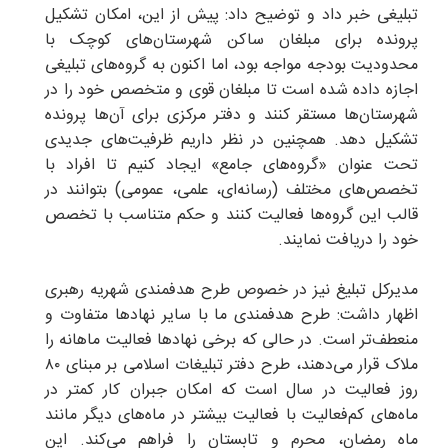
تبلیغی خبر داد و توضیح داد: پیش از این، امکان تشکیل
پرونده برای مبلغان ساکن شهرستان‌های کوچک با
محدودیت بودجه مواجه بود، اما اکنون به گروه‌های تبلیغی
اجازه داده شده است تا مبلغان قوی و متخصص خود را در
شهرستان‌ها مستقر کنند و دفتر مرکزی برای آن‌ها پرونده
تشکیل دهد. همچنین در نظر داریم ظرفیت‌های جدیدی
تحت عنوان «گروه‌های جامع» ایجاد کنیم تا افراد با
تخصص‌های مختلف (رسانه‌ای، علمی، عمومی) بتوانند در
قالب این گروه‌ها فعالیت کنند و حکم متناسب با تخصص
خود را دریافت نمایند.
مدیرکل تبلیغ نیز در خصوص طرح هدفمندی شهریه رهبری
اظهار داشت: طرح هدفمندی ما با سایر نهادها متفاوت و
منعطف‌تر است. در حالی که برخی نهادها فعالیت ماهانه را
ملاک قرار می‌دهند، طرح دفتر تبلیغات اسلامی بر مبنای ۸۰
روز فعالیت در سال است که امکان جبران کار کمتر در
ماه‌های کم‌فعالیت با فعالیت بیشتر در ماه‌های دیگر مانند
ماه رمضان، محرم و تابستان را فراهم می‌کند. این