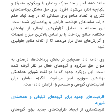
مانند دهه فجر و ماه مبارک رمضان با رویکردی متمرکز و
یکپارچه اداره می‌شود، افزود: برای حل مشکل پرداخت‌های
تکراری یا تضاد منافع برای مبلغانی که در چند نهاد حکم
دارند، سامانه‌ای هوشمند طراحی و پیاده‌سازی شده است.
این سامانه با تحلیل گزارش‌های ارسالی از نهادهای
مختلف، مبنای پرداخت را بر اساس بالاترین میزان تعهدات
و گزارش‌های فعال قرار می‌دهد تا از اتلاف منابع جلوگیری
شود.
وی ادامه داد: همچنین در بخش پرداخت‌ها، درصدی به
عنوان حق سرگروه و گروه‌های فعال در نظر گرفته شده
است. این رویکرد جدید که با موافقت شورای هماهنگی
نهادهای حوزوی اجرا می‌شود، انگیزه مبلغان برای
فعالیت‌های گروهی و منسجم را افزایش داده است.
ظرفیت‌های جدید برای گروه‌های تبلیغی و هدفمندی
شهریه
شریعتمداری از ایجاد ظرفیت‌های جدید برای گروه‌های