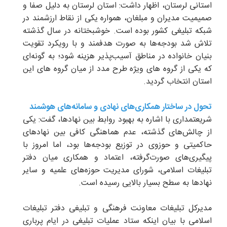
استانی لرستان، اظهار داشت: استان لرستان به دلیل صفا و
صمیمیت مدیران و مبلغان، همواره یکی از نقاط ارزشمند در
شبکه تبلیغی کشور بوده است. خوشبختانه در سال گذشته
تلاش شد بودجه‌ها به صورت هدفمند و با رویکرد تقویت
بنیان خانواده در مناطق آسیب‌پذیر هزینه شود؛ به گونه‌ای
که یکی از گروه های ویژه طرح‌ مدد از میان گروه های این
استان انتخاب گردید.
تحول در ساختار همکاری‌های نهادی و سامانه‌های هوشمند
شریعتمداری با اشاره به بهبود روابط بین نهادها، گفت: یکی
از چالش‌های گذشته، عدم هماهنگی کافی بین نهادهای
حاکمیتی و حوزوی در توزیع بودجه‌ها بود، اما امروز با
پیگیری‌های صورت‌گرفته، اعتماد و همکاری میان دفتر
تبلیغات اسلامی، شورای مدیریت حوزه‌های علمیه و سایر
نهادها به سطح بسیار بالایی رسیده است.
مدیرکل تبلیغات معاونت فرهنگی و تبلیغی دفتر تبلیغات
اسلامی با بیان اینکه ستاد عملیات تبلیغی در ایام پرباری