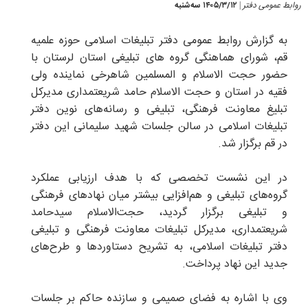
روابط عمومی دفتر
۱۴۰۵/۳/۱۲ سه‌شنبه
|
به گزارش روابط عمومی دفتر تبلیغات اسلامی حوزه علمیه
قم، شورای هماهنگی گروه های تبلیغی استان لرستان با
حضور حجت الاسلام و المسلمین شاهرخی نماینده ولی
فقیه در استان و حجت الاسلام حامد شریعتمداری مدیرکل
تبلیغ معاونت فرهنگی، تبلیغی و رسانه‌های نوین دفتر
تبلیغات اسلامی در سالن جلسات شهید سلیمانی این دفتر
در قم برگزار شد.
در این نشست تخصصی که با هدف ارزیابی عملکرد
گروه‌های تبلیغی و هم‌افزایی بیشتر میان نهادهای فرهنگی
و تبلیغی برگزار گردید، حجت‌الاسلام سیدحامد
شریعتمداری، مدیرکل تبلیغات معاونت فرهنگی و تبلیغی
دفتر تبلیغات اسلامی، به تشریح دستاوردها و طرح‌های
جدید این نهاد پرداخت.
وی با اشاره به فضای صمیمی و سازنده حاکم بر جلسات