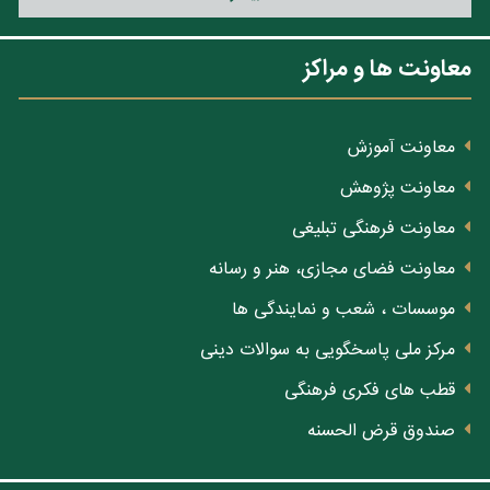
معاونت ها و مراکز
معاونت آموزش
معاونت پژوهش
معاونت فرهنگی تبلیغی
معاونت فضای مجازی، هنر و رسانه
موسسات ، شعب و نمایندگی ها
مرکز ملی پاسخگویی به سوالات دینی
قطب های فکری فرهنگی
صندوق قرض الحسنه