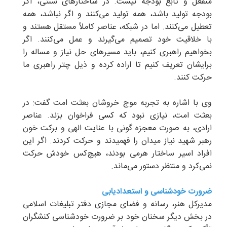
منفعل و تابع بودجه نیست. در ساختارهای سنتی، اگر
بودجه تولید باشد، همه تولید می‌کنند و اگر نباشد، همه
تعطیل می‌کنند. اما در شبکه، عناصر کاملاً مستقل هستند و
با خلاقیت خود تصمیم می‌گیرند و عمل می‌کنند. اگر
بخواهیم راهبری کنیم، باید مسیرهای حل نیاز و مساله را
برایشان تعریف کنیم تا اراده کرده و ذیل چتر راهبری ما
حرکت کنند.
وی با اشاره به تجربه موج خروشان بعثت امت گفت: در
بعثت امت، نیازی نبود که کسی فراخوان بزند. عناصر
ارادی، به صورت معجزه گونی با عنایت الهی و برکت خون
رهبر شهید نیاز میدان را فهمیدند و حرکت کردند. اگر این
افراد اسیر ساختار هرمی بودند، هیچ‌کس خودش حرکت
نمی‌کرد و منتظر دستور می‌ماند.
ضرورت خودشناسی و استعدادیابی
مدیرکل هنر، رسانه و فضای مجازی دفتر تبلیغات اسلامی
در بخش دیگر سخنان خود بر ضرورت خودشناسی کنشگران