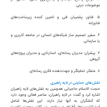
موضوعات دینی
۵. فناور: پشتیبان فنی و تامین کننده زیرساخت‌های
فناورانه
۶. سفیر: تصمیم ساز شبکه‌های انسانی در جامعه کاربری و
یا سازمانی
۷. پیشران: مدیران رسانه‌ای، استارتاپی و مدیران پروژه‌های
گروهی
۸. متفکر: تحلیلگر و جهت‌دهنده فکری رسانه‌ای
نقش‌های حمایتی در لایه راهبری
حجت الاسلام حاجیانی همچنین به نقش‌های لایه راهبران
اشاره کرد و گفت: در لایه راهبران، عناصر فعالی وجود دارد
که کنشگران به آنها نیاز دارند. این نقش‌ها شامل
استراتژیست‌ها (طراح و برنامه ریز کلان بجهت تقویت