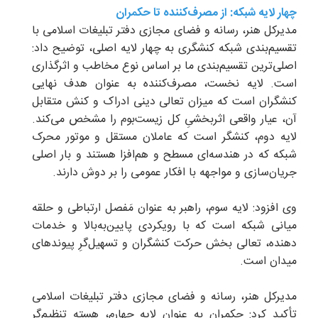
چهار لایه شبکه: از مصرف‌کننده تا حکمران
مدیرکل هنر، رسانه و فضای مجازی دفتر تبلیغات اسلامی با
تقسیم‌بندی شبکه کنشگری به چهار لایه اصلی، توضیح داد:
اصلی‌ترین تقسیم‌بندی ما بر اساس نوع مخاطب و اثرگذاری
است. لایه نخست، مصرف‌کننده به عنوان هدف نهایی
کنشگران است که میزان تعالی دینی ادراک و کنش متقابل
آن، عیار واقعی اثربخشیِ کل زیست‌بوم را مشخص می‌کند.
لایه دوم، کنشگر است که عاملان مستقل و موتور محرک
شبکه که در هندسه‌ای مسطح و هم‌افزا هستند و بار اصلی
جریان‌سازی و مواجهه با افکار عمومی را بر دوش دارند.
وی افزود: لایه سوم، راهبر به عنوان مَفصل ارتباطی و حلقه
میانی شبکه است که با رویکردی پایین‌به‌بالا و خدمات
دهنده، تعالی بخش حرکت کنشگران و تسهیل‌گرِ پیوندهای
میدان است.
مدیرکل هنر، رسانه و فضای مجازی دفتر تبلیغات اسلامی
تأکید کرد: حکمران به عنوان لایه چهارم، هسته تنظیم‌گر