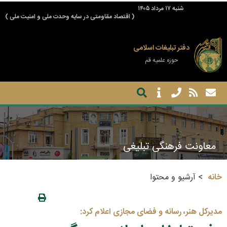
شنبه ۱۷ مرداد ۱۴۰۵
( اقتصاد مقاومتی در سایه وحدت ملی و امنیت ملی )
دفتر تبلیغات اسلامی
حوزه علمیه قم
معاونت فرهنگی تبلیغی
خانه
آرشیو و محتوا
مدیرکل هنر، رسانه و فضای مجازی اعلام کرد: