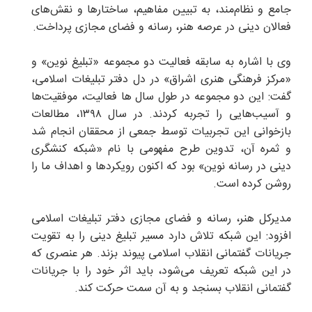
جامع و نظام‌مند، به تبیین مفاهیم، ساختارها و نقش‌های
فعالان دینی در عرصه هنر، رسانه و فضای مجازی پرداخت.
وی با اشاره به سابقه فعالیت دو مجموعه «تبلیغ نوین» و
«مرکز فرهنگی هنری اشراق» در دل دفتر تبلیغات اسلامی،
گفت: این دو مجموعه در طول سال ها فعالیت، موفقیت‌ها
و آسیب‌هایی را تجربه کردند. در سال ۱۳۹۸، مطالعات
بازخوانی این تجربیات توسط جمعی از محققان انجام شد
و ثمره آن، تدوین طرح مفهومی با نام «شبکه کنشگری
دینی در رسانه نوین» بود که اکنون رویکردها و اهداف ما را
روشن کرده است.
مدیرکل هنر، رسانه و فضای مجازی دفتر تبلیغات اسلامی
افزود: این شبکه تلاش دارد مسیر تبلیغ دینی را به تقویت
جریانات گفتمانی انقلاب اسلامی پیوند بزند. هر عنصری که
در این شبکه تعریف می‌شود، باید اثر خود را با جریانات
گفتمانی انقلاب بسنجد و به آن سمت حرکت کند.