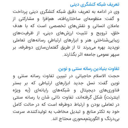
تعریف شبکه کنشگری دینی
وی در ادامه به تعریف دقیق شبکه کنشگری دینی پرداخت
و گفت: منظومه‌ای ساختاریافته، هم‌افزا و مشارکتی از
عاملان انسانی و نقش‌های تخصصی است که با هدف
خلق، ترویج و تثبیت ارزش‌های دینی، از ظرفیت‌های
زیبایی‌شناختیِ هنر و ابزارهای ارتباطیِ رسانه‌های تعاملی
نوپدید بهره می‌برند تا از طریق گفتمان‌سازی دوطرفه، بر
سپهر عمومی جامعه اثر بگذارند.
تفاوت بنیادین رسانه سنتی و نوین
حجت الاسلام حاجیانی در تبیین تفاوت رسانه سنتی و
نوین گفت: نسل جدید ابزارهای ارتباطی که بر بستر
فناوری‌های دیجیتال و شبکه‌های رایانه‌ای (به ویژه
اینترنت) شکل گرفته‌اند، تفاوت ذاتی شان با رسانه سنتی
در تعاملی بودن و ارتباط دوطرفه است که در حالت کامل
خود به تکثر منابع و تبدیل مخاطب به تولیدکننده، سرعت
بی‌درنگ و الگوریتم‌محوری محتاج اند.