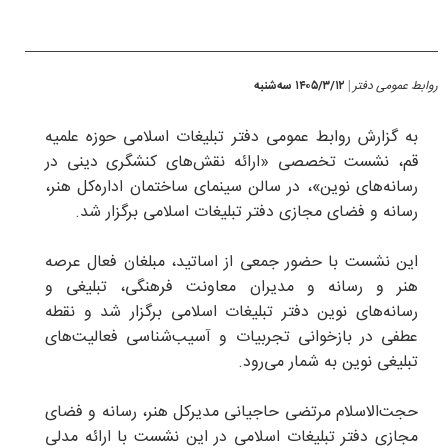
روابط عمومی دفتر
۱۴۰۵/۳/۱۲ سه‌شنبه
|
به گزارش روابط عمومی دفتر تبلیغات اسلامی حوزه علمیه
قم، نشست تخصصی «ارائه نقش‌های کنشگری دینی در
رسانه‌های نوین»، در سالن سینمای ساختمان اداره‌کل هنر،
رسانه و فضای مجازی دفتر تبلیغات اسلامی برگزار شد.
این نشست با حضور جمعی از اساتید، مبلغان فعال عرصه
هنر و رسانه و مدیران معاونت فرهنگی، تبلیغی و
رسانه‌های نوین دفتر تبلیغات اسلامی برگزار شد و نقطه
عطفی در بازخوانی تجربیات و آسیب‌شناسی فعالیت‌های
تبلیغی نوین به شمار می‌رود.
حجت‌الاسلام مرتضی حاجیانی مدیرکل هنر، رسانه و فضای
مجازی دفتر تبلیغات اسلامی در این نشست با ارائه مدلی