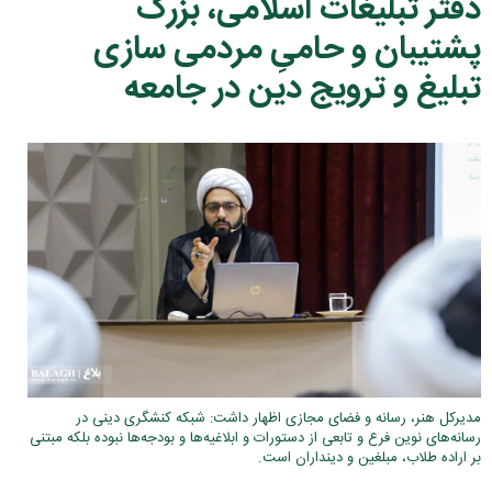
دفتر تبلیغات اسلامی، بزرگ
پشتیبان و حامیِ مردمی سازی
تبلیغ و ترویج دین در جامعه
مدیرکل هنر، رسانه و فضای مجازی اظهار داشت: شبکه کنشگری دینی در
رسانه‌های نوین فرع و تابعی از دستورات و ابلاغیه‌ها و بودجه‌ها نبوده بلکه مبتنی
بر اراده طلاب، مبلغین و دینداران است.