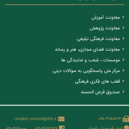
معاونت آموزش
معاونت پژوهش
معاونت فرهنگی تبلیغی
معاونت فضای مجازی، هنر و رسانه
موسسات ، شعب و نمایندگی ها
مرکز ملی پاسخگویی به سوالات دینی
قطب های فکری فرهنگی
صندوق قرض الحسنه
ravabet.omomi@dte.ir
۰۲۵-۳۱۱۵۵۶۱۴
ایران قم میدان شهداء
۰۲۵-۳۱۱۵۰۰۰۰
۰۲۵-۳۱۱۵۲۷۲۷