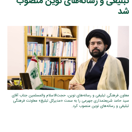
تبلیغی و رسانه‌های نوین منصوب
شد
معاون فرهنگی تبلیغی و رسانه‌های نوین، حجت‌الاسلام والمسلمین جناب آقای
سید حامد شریعتمداری جهرمی را به سمت «مدیرکل تبلیغ» معاونت فرهنگی
تبلیغی و رسانه‌های نوین منصوب کرد.