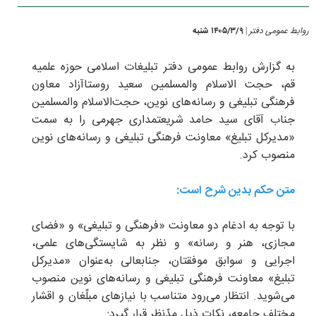
روابط عمومی دفتر
۱۴۰۵/۳/۹ شنبه
|
به گزارش روابط عمومی دفتر تبلیغات اسلامی حوزه علمیه
قم، حجت الاسلام والمسلمین سعید روستاآزاد معاون
فرهنگی تبلیغی و رسانه‌های نوین، حجت‌الاسلام والمسلمین
جناب آقای سید حامد شریعتمداری جهرمی را به سمت
«مدیرکل تبلیغ» معاونت فرهنگی تبلیغی و رسانه‌های نوین
منصوب کرد.
متن حکم بدین شرح است:
با توجه به ادغام دو معاونت «فرهنگی و تبلیغی» و «فضای
مجازی، هنر و رسانه» و نظر به شایستگی‌های علمی،
اجرایی و سوابق موفقتان، جنابعالی به‌عنوان «مدیرکل
تبلیغ» معاونت فرهنگی تبلیغی و رسانه‌های نوین منصوب
می‌شوید. انتظار می‌رود متناسب با نیازهای مبلّغان و اقشار
مختلف جامعه، نکات ذیل مدّنظر قرار گیرد: