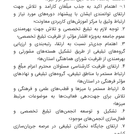
۱.¬ اهتمام اکید به جذب مبلّغان کارآمد و تلاش جهت
ارتقای توانمندی ایشان با پیشنهاد دوره‌های مورد نیاز و
ارتباط وثیق با مرکز آموزش‌های کاربردی معاونت؛
۲. توجه لازم به تبلیغ تخصصی و تلاش جهت بهره‌مندی
عموم جامعه به‌ویژه اقشار مؤثر، از ظرفیت تبلیغ تخصصی؛
۳. اهتمام جدی‌تر نسبت به ارتقا، رتبه‌بندی و ارزیابی
گروه‌های تبلیغی از طریق تشکیل هسته‌های مشورتی و
بهره‌مندی از ظرفیت شورای هماهنگی استان‌ها؛
۴. ارتقای ظرفیت کارشناسی مسئولان محترم اعزام مبلّغ و
ارتباط مستمر با مناطق تبلیغی، گروه‌های تبلیغی و نهادهای
مؤثر فرهنگی در استان‌ها؛
۵. ارتباط مستمر با میزها و قطب‌های علمی و فرهنگی و
تلاش برای جهت‌دهی فعالیت‌ها به موضوعات مرتبط
میزها؛
۶. تشکیل و توسعه انجمن‌های تبلیغ تخصصی و
فعال‌سازی انجمن‌های موجود؛
۷. ارتقای جایگاه نخبگان تبلیغی در عرصه جریان‌سازی
کشور؛