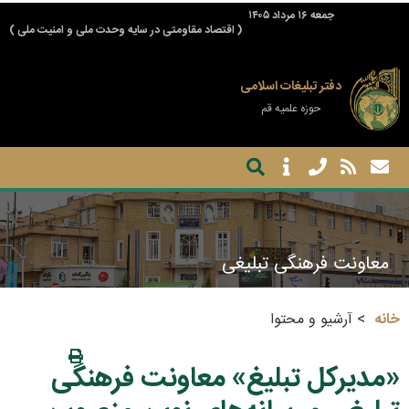
جمعه ۱۶ مرداد ۱۴۰۵
( اقتصاد مقاومتی در سایه وحدت ملی و امنیت ملی )
دفتر تبلیغات اسلامی
حوزه علمیه قم
معاونت فرهنگی تبلیغی
خانه
آرشیو و محتوا
«مدیرکل تبلیغ» معاونت فرهنگی