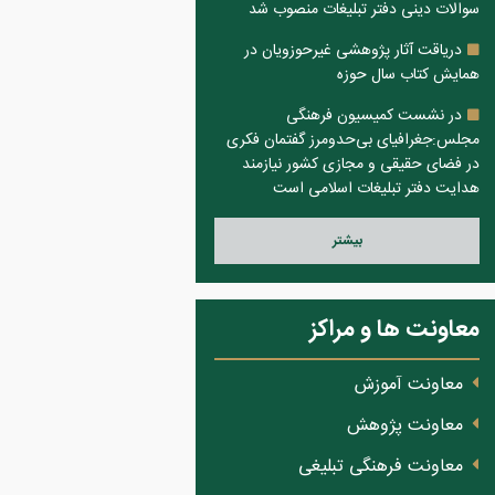
سوالات دینی دفتر تبلیغات منصوب شد
دریاقت آثار پژوهشی غیرحوزویان در
همایش کتاب سال حوزه
در نشست کمیسیون فرهنگی
مجلس:جغرافیای بی‌حدومرز گفتمان فکری
در فضای حقیقی و مجازی کشور نیازمند
هدایت دفتر تبلیغات اسلامی است
بيشتر
معاونت ها و مراکز
معاونت آموزش
معاونت پژوهش
معاونت فرهنگی تبلیغی