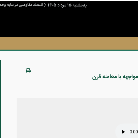
پنجشنبه ۱۵ مرداد ۱۴۰۵
( اقتصاد مقاومتی در سایه وحد
جهه با معامله قرن