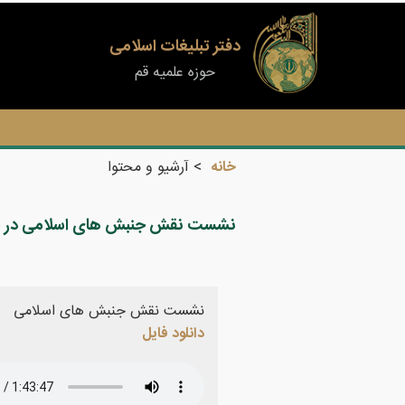
دفتر تبلیغات اسلامی
حوزه علمیه قم
خانه
آرشیو و محتوا
نشست نقش جنبش های اسلامی در موا
نشست نقش جنبش های اسلامی
دانلود فایل