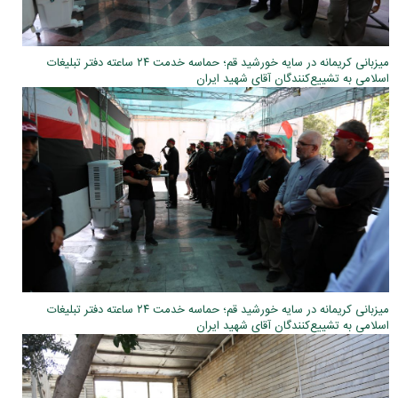
میزبانی کریمانه در سایه خورشید قم؛ حماسه خدمت ۲۴ ساعته دفتر تبلیغات
اسلامی به تشییع‌کنندگان آقای شهید ایران
میزبانی کریمانه در سایه خورشید قم؛ حماسه خدمت ۲۴ ساعته دفتر تبلیغات
اسلامی به تشییع‌کنندگان آقای شهید ایران