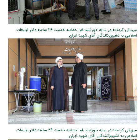
میزبانی کریمانه در سایه خورشید قم؛ حماسه خدمت ۲۴ ساعته دفتر تبلیغات
اسلامی به تشییع‌کنندگان آقای شهید ایران
میزبانی کریمانه در سایه خورشید قم؛ حماسه خدمت ۲۴ ساعته دفتر تبلیغات
اسلامی به تشییع‌کنندگان آقای شهید ایران