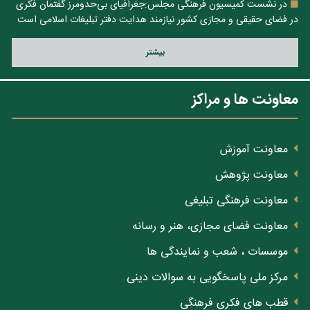
در نشست کمیسیون فرهنگی مجلس:جغرافیای بی‌حدومرز گفتمان فکری
در فضای حقیقی و مجازی کشور نیازمند هدایت دفتر تبلیغات اسلامی است
بيشتر
معاونت ها و مراکز
معاونت آموزش
معاونت پژوهش
معاونت فرهنگی تبلیغی
معاونت فضای مجازی، هنر و رسانه
موسسات ، شعب و نمایندگی ها
مرکز ملی پاسخگویی به سوالات دینی
قطب های فکری فرهنگی