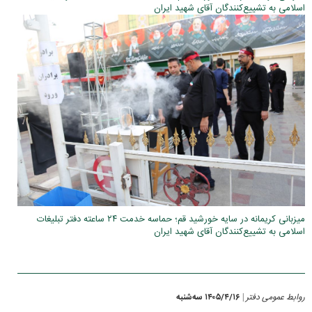
اسلامی به تشییع‌کنندگان آقای شهید ایران
میزبانی کریمانه در سایه خورشید قم؛ حماسه خدمت ۲۴ ساعته دفتر تبلیغات
اسلامی به تشییع‌کنندگان آقای شهید ایران
روابط عمومی دفتر
۱۴۰۵/۴/۱۶ سه‌شنبه
|