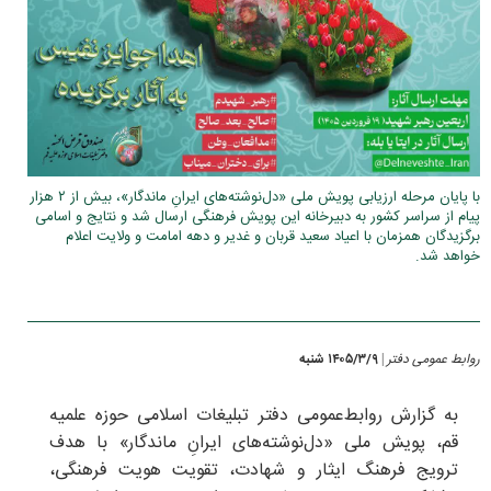
با پایان مرحله ارزیابی پویش ملی «دل‌نوشته‌های ایرانِ ماندگار»، بیش از ۲ هزار
پیام از سراسر کشور به دبیرخانه این پویش فرهنگی ارسال شد و نتایج و اسامی
برگزیدگان همزمان با اعیاد سعید قربان و غدیر و دهه امامت و ولایت اعلام
خواهد شد.
روابط عمومی دفتر
۱۴۰۵/۳/۹ شنبه
|
به گزارش روابط‌عمومی دفتر تبلیغات اسلامی حوزه علمیه
قم، پویش ملی «دل‌نوشته‌های ایرانِ ماندگار» با هدف
ترویج فرهنگ ایثار و شهادت، تقویت هویت فرهنگی،