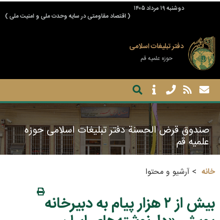
دوشنبه ۱۹ مرداد ۱۴۰۵
( اقتصاد مقاومتی در سایه وحدت ملی و امنیت ملی )
دفتر تبلیغات اسلامی
حوزه علمیه قم
صندوق قرض الحسنة دفتر تبلیغات اسلامی حوزه
علمیه قم
خانه
آرشیو و محتوا
بیش از ۲ هزار پیام به دبیرخانه