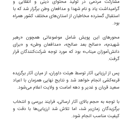
مشارکت مردمی در تولید محتوای دینی و انقلابی و
گرامیداشت یاد و نام شهدا و مدافعان وطن برگزار شد که با
استقبال گسترده مخاطبان از استان‌های مختلف کشور همراه
بود.
محورهای این پویش شامل موضوعاتی همچون «رهبر
شهیدم»، «صالح بعد صالح»، «مدافعان وطن» و «برای
دانش‌آموزان میناب» بود که مورد توجه شرکت‌کنندگان قرار
گرفت.
پس از ارزیابی آثار توسط هیئت داوران، از میان آثار برگزیده
قرعه‌کشی انجام خواهد شد و نتایج نهایی همزمان با اعیاد
سعید قربان و غدیر و دهه امامت و ولایت اعلام می‌شود.
با توجه به حجم بالای آثار ارسالی، فرایند بررسی و انتخاب
برگزیدگان زمان‌بر شد، اما تلاش شد ارزیابی‌ها با دقت و
کیفیت مناسب انجام شود.