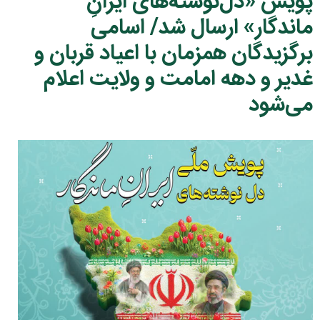
پویش «دل‌نوشته‌های ایرانِ
ماندگار» ارسال شد/ اسامی
برگزیدگان همزمان با اعیاد قربان و
غدیر و دهه امامت و ولایت اعلام
می‌شود