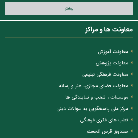
بيشتر
معاونت ها و مراکز
معاونت آموزش
معاونت پژوهش
معاونت فرهنگی تبلیغی
معاونت فضای مجازی، هنر و رسانه
موسسات ، شعب و نمایندگی ها
مرکز ملی پاسخگویی به سوالات دینی
قطب های فکری فرهنگی
صندوق قرض الحسنه