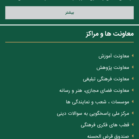
بيشتر
معاونت ها و مراکز
معاونت آموزش
معاونت پژوهش
معاونت فرهنگی تبلیغی
معاونت فضای مجازی، هنر و رسانه
موسسات ، شعب و نمایندگی ها
مرکز ملی پاسخگویی به سوالات دینی
قطب های فکری فرهنگی
صندوق قرض الحسنه