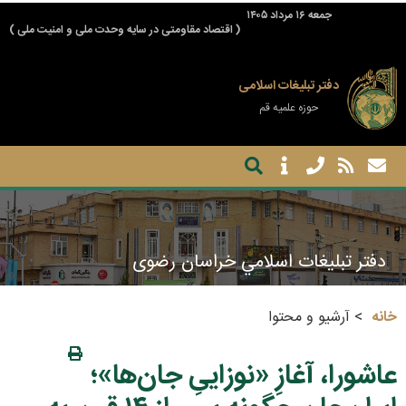
جمعه ۱۶ مرداد ۱۴۰۵
( اقتصاد مقاومتی در سایه وحدت ملی و امنیت ملی )
دفتر تبلیغات اسلامی
حوزه علمیه قم
دفتر تبليغات اسلامي خراسان رضوی
خانه
آرشیو و محتوا
عاشورا، آغازِ «نوزاییِ جان‌ها»؛