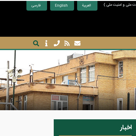
ت ملی و امنیت ملی )
العربية
English
فارسی
اخبار