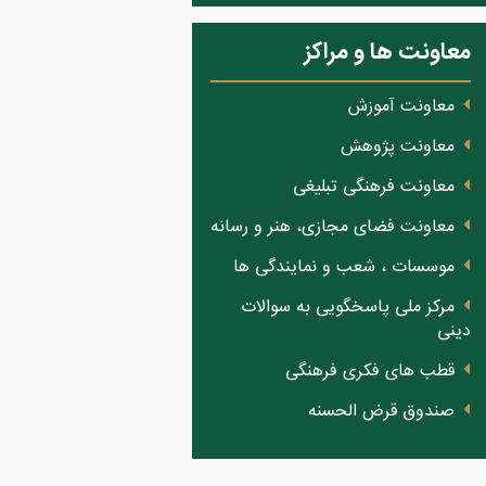
معاونت ها و مراکز
معاونت آموزش
معاونت پژوهش
معاونت فرهنگی تبلیغی
معاونت فضای مجازی، هنر و رسانه
موسسات ، شعب و نمایندگی ها
مرکز ملی پاسخگویی به سوالات
دینی
قطب های فکری فرهنگی
صندوق قرض الحسنه