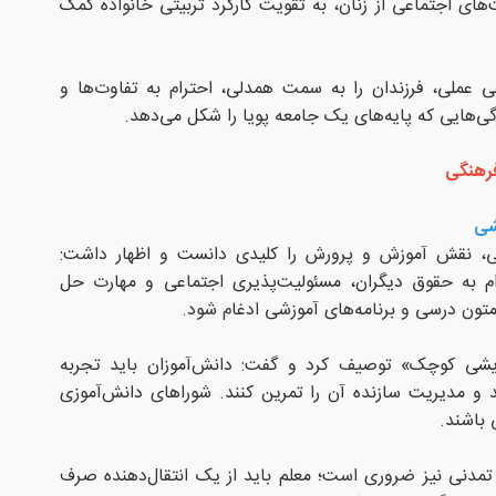
های اجتماعی از زنان، به تقویت کارکرد تربیتی خانواده کمک
دهی عملی، فرزندان را به سمت همدلی، احترام به تفاوت‌ها و
ی‌هایی که پایه‌های یک جامعه پویا را شکل می‌دهد.
فرهنگی
شی
ی، نقش آموزش و پرورش را کلیدی دانست و اظهار داشت:
رام به حقوق دیگران، مسئولیت‌پذیری اجتماعی و مهارت حل
 متون درسی و برنامه‌های آموزشی ادغام شود.
یشی کوچک» توصیف کرد و گفت: دانش‌آموزان باید تجربه
د و مدیریت سازنده آن را تمرین کنند. شوراهای دانش‌آموزی
 باشند.
 تمدنی نیز ضروری است؛ معلم باید از یک انتقال‌دهنده صرف