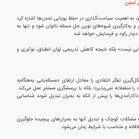
 تمدن
، به اهمیت سیاست‌گذاری در حفظ پویایی تمدن‌ها اشاره کرد
 و به‌کارگیری شیوه‌های نوین حل مسئله ناتوان شود و تنها به
ج دچار رکود و فرسایش خواهد شد.
هانی نیست؛ بلکه نتیجه کاهش تدریجی توان انطباق، نوآوری و
گیری تفکر انتقادی را معادل ارتقای «مسئله‌یابی به‌هنگام»
ا منفعلانه نمی‌پذیرد؛ بلکه با پرسشگری مستمر عمل می‌کند.
کارآمدی‌ها را پیش از آنکه به بحران تبدیل شوند شناسایی
شت مشکلات کوچک و تبدیل آنها به بحران‌های پیچیده جلوگیری
خلاقانه و متناسب با شرایط زمان می‌شود.