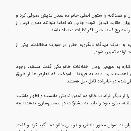
ال و همدلانه را ستون اصلی خانواده تمدن‌اندیش معرفی کرد و
یان عقاید تبدیل شود؛ جایی که اعضا بتوانند بدون ترس از
ا مطرح کنند، حتی اگر نظرات متضاد باشد.
ل» و «درک دیدگاه دیگری» حتی در صورت مخالفت، یکی از
خانواده تمرین شود.
شاره به طبیعی بودن اختلافات خانوادگی گفت: مسئله، وجود
اهمیت دارد. باید به فرزندان آموخت که تعارض‌ها از طریق
فق‌شده در خانواده قابل حل هستند.
ا از دیگر الزامات خانواده تمدن‌اندیش دانست و اظهار داشت:
به، جای خود را باید به مشارکت در تصمیم‌سازی بدهد؛ البته
ان به عنوان محور عاطفی و تربیتی خانواده تأکید کرد و گفت: