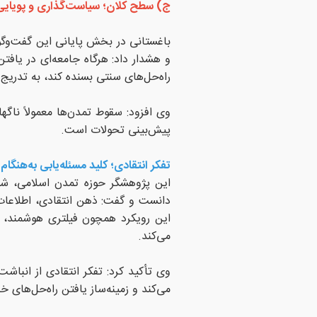
ج) سطح کلان؛ سیاست‌گذاری و پویایی
باغستانی در بخش پایانی این گفت‌وگو
و هشدار داد: هرگاه جامعه‌ای در یافتن
راه‌حل‌های سنتی بسنده کند، به تدری
وی افزود: سقوط تمدن‌ها معمولاً ناگ
پیش‌بینی تحولات است.
تفکر انتقادی؛ کلید مسئله‌یابی به‌هنگام
این پژوهشگر حوزه تمدن اسلامی، شکل‌
دانست و گفت: ذهن انتقادی، اطلاعات ر
این رویکرد همچون فیلتری هوشمند، نا
می‌کند.
وی تأکید کرد: تفکر انتقادی از انبا
می‌کند و زمینه‌ساز یافتن راه‌حل‌های 