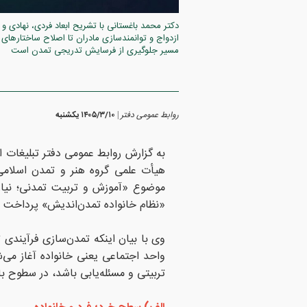
دکتر محمد باغستانی با تشریح ابعاد فردی، نهادی و
ازدواج و توانمندسازی مادران تا اصلاح ساختارهای
مسیر جلوگیری از فرسایش تدریجی تمدن است
روابط عمومی دفتر
۱۴۰۵/۳/۱۰ يكشنبه
|
به گزارش روابط عمومی دفتر تبلیغات ا
هیأت علمی گروه هنر و تمدن اسلام
موضوع «آموزش و تربیت تمدنی؛ نیاز ام
«نظام خانواده تمدن‌اندیش» پرداخت و
وی با بیان اینکه تمدن‌سازی فرآیندی 
واحد اجتماعی یعنی خانواده آغاز می‌
تربیتی و مسئله‌یابی باشد، در سطوح بال