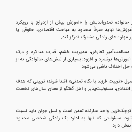
خانواده تمدن‌اندیش را «آموزش پیش از ازدواج با رویکرد
وزش‌ها نباید صرفاً محدود به مباحث اقتصادی، حقوقی یا
ر مهارت‌های زندگی مشترک تمرکز کند.
 مسالمت‌آمیز تعارض، مدیریت خشم، قدرت مذاکره و درک
آموزش‌ها برشمرد و افزود: بسیاری از تنش‌های خانوادگی نه از
و و حل اختلاف ناشی می‌شود.
ول «تربیت فرزند با نگاه تمدنی» آشنا شوند؛ تربیتی که هدف
ر انتقادی، مسئولیت‌پذیر و اهل گفتگو از همان سال‌های نخست
ده کوچک‌ترین واحد سازنده تمدن است و نسل جوان باید نسبت
شود؛ مسئولیتی که تنها به اداره یک زندگی شخصی محدود
نقش دارد.