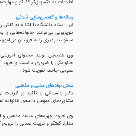
اطلاعات به «تسهیل‌گر گفتگو و مهارت‌
رسانه‌ها و گفتمان‌سازی تمدنی
این استاد دانشگاه با اشاره به نقش رسا
تلویزیونی می‌توانند خانواده‌هایی را
مسئولیت‌پذیری را به فرزندان می‌آموزند
وی همچنین تولید محتوای آموزشی ج
خانوادگی را ضروری دانست و افزود: گ
عمومی جامعه تقویت شود.
نقش نهادهای مدنی و مذهبی
دکتر باغستانی با تأکید بر ظرفیت ن
مشاوره‌های عمومی با محور خانواده تمد
وی افزود: چهره‌های متنفذ مذهبی و اجت
مدارا، گفتگو و تربیت تمدنی را ترویج ک