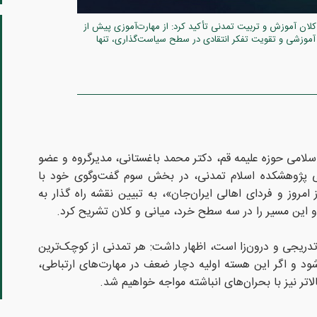
 کلان آموزش و تربیت تمدنی تأکید کرد: از مهارت‌آموزی پیش از
 آموزشی و تقویت تفکر انتقادی در سطح سیاست‌گذاری، تنها
سلامی حوزه علیمه قم، دکتر محمد باغستانی، مدیرگروه و عضو
ی پژوهشکده اسلام تمدنی، در بخش سوم گفت‌وگوی خود با
روز و فردای اهالی ایران‌جان»، به تبیین نقشه راه گذار به
 این مسیر را در سه سطح خرد، میانی و کلان تشریح کرد.
تدریجی و درون‌زا است، اظهار داشت: هر تمدنی از کوچک‌ترین
شود و اگر این هسته اولیه دچار ضعف در مهارت‌های ارتباطی،
اتر نیز با بحران‌های انباشته مواجه خواهیم شد.