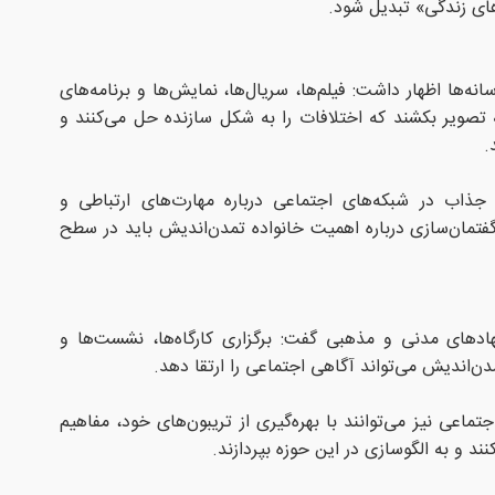
های زندگی» تبدیل شود.
نه‌ها اظهار داشت: فیلم‌ها، سریال‌ها، نمایش‌ها و برنامه‌های
 به تصویر بکشند که اختلافات را به شکل سازنده حل می‌کنند و
.
ذاب در شبکه‌های اجتماعی درباره مهارت‌های ارتباطی و
فتمان‌سازی درباره اهمیت خانواده تمدن‌اندیش باید در سطح
هادهای مدنی و مذهبی گفت: برگزاری کارگاه‌ها، نشست‌ها و
ن‌اندیش می‌تواند آگاهی اجتماعی را ارتقا دهد.
ماعی نیز می‌توانند با بهره‌گیری از تریبون‌های خود، مفاهیم
نند و به الگوسازی در این حوزه بپردازند.