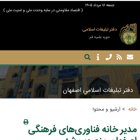
جمعه ۱۶ مرداد ۱۴۰۵
( اقتصاد مقاومتی در سایه وحدت ملی و امنیت ملی )
دفتر تبلیغات اسلامی
حوزه علمیه قم
دفتر تبليغات اسلامي اصفهان
خانه
آرشیو و محتوا
مدیر خانه فناوری‌های فرهنگی