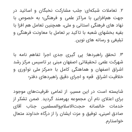
۲. تعاملات شبکه‌ای: جلب مشارکت نخبگان و اساتید در
جهت هم‌افزایی با مراکز علمی و فرهنگی؛ به خصوص با
نهاد های فرهنگی استانی و ملی، همچنین تعامل هم افزا با
بقیه بخشهای شعبه با تاکید بر تعامل با معاونت فرهنگی و
تبلیغی و رسانه های نوین.
۳. تحقق راهبردها: پی گیری جدی اجرا تفاهم نامه با
شهرکت علمی تحقیقاتی اصفهان مبنی بر تاسیس مرکز رشد
اشراق اصفهان و هماهنگی کامل با «مرکز ملی نوآوری و
خلاقیت اشراق قم» و اجرای دقیق راهبردهای دفتر؛
شایسته است در این مسیر، از تمامی ظرفیت‌های موجود
برای اعتلای نام آن مجموعه بهره‌مند گردید. ضمن تشکر از
خدمات خالصانه حجت‌الاسلام‌والمسلمین جناب آقای
صادق امینی، توفیق و عزت ایشان را از درگاه خداوند متعال
خواستارم.