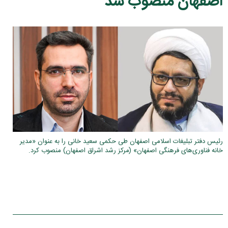
اصفهان منصوب شد
رئیس دفتر تبلیغات اسلامی اصفهان طی حکمی سعید خانی را به عنوان «مدیر
خانه فناوری‌های فرهنگی اصفهان» (مرکز رشد اشراق اصفهان) منصوب کرد.