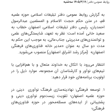
روابط عمومی دفتر
۱۴۰۵/۳/۱۹ سه‌شنبه
|
به گزارش روابط عمومی دفتر تبلیغات اسلامی حوزه علمیه
قم، در متن حکم حجت الاسلام و المسلمین عبدالرسول
احمدیان، رئیس دفتر تبلیغات اسلامی اصفهان خطاب به
سعید خانی آمده است: نظر به تعهد، شایستگی‌های علمی
و توانمندی‌های مدیریتی جناب‌عالی، به موجب این حکم به
مدت دو سال به عنوان «مدیر خانه فناوری‌های فرهنگی
اصفهان» (مرکز رشد اشراق اصفهان) منصوب می‌شوید.
انتظار می‌رود با اتکال به خداوند متعال و با هم‌افزایی با
تیم‌های نوآور و کارشناسان آن مجموعه، موارد ذیل را در
اولویت برنامه‌های خود قرار دهید:
۱. توسعه فرهنگی: نهادینه‌سازی فرهنگ نوآوری دینی در
حوزه علمیه اصفهان؛ تقویت زیست‌بوم نوآوری دینی و
پشتیبانی از ایده‌های مسئله‌محور در حوزه فناوری‌های
فرهنگی؛