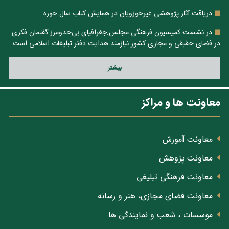
دریاقت آثار پژوهشی غیرحوزویان در همایش کتاب سال حوزه
در نشست کمیسیون فرهنگی مجلس:جغرافیای بی‌حدومرز گفتمان فکری
در فضای حقیقی و مجازی کشور نیازمند هدایت دفتر تبلیغات اسلامی است
بيشتر
معاونت ها و مراکز
معاونت آموزش
معاونت پژوهش
معاونت فرهنگی تبلیغی
معاونت فضای مجازی، هنر و رسانه
موسسات ، شعب و نمایندگی ها