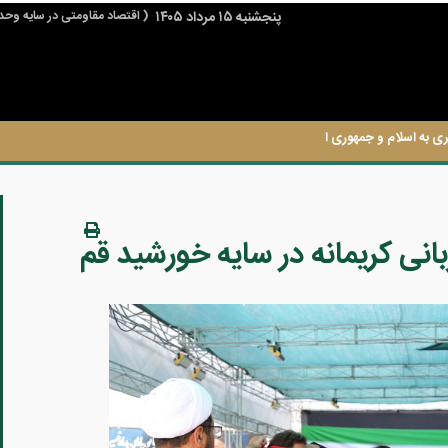
پنجشنبه ۱۵ مرداد ۱۴۰۵
( اقتصاد مقاومتی در سایه وحد
ی به اسلام و جمهوری اسلامی و حوزه های علمیه نموده است که باید از آن تشکر نمود.