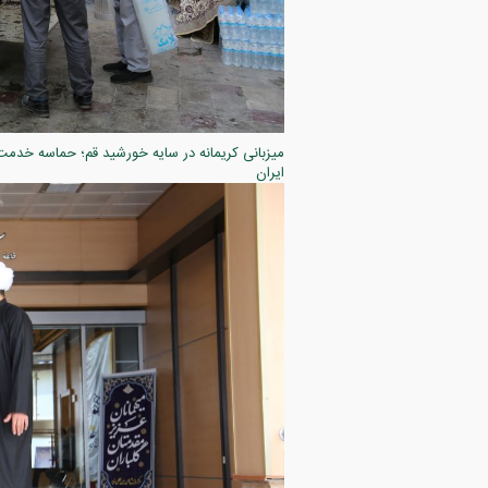
ایران