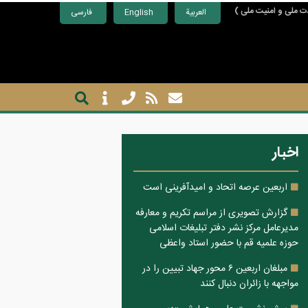
ت ملی و امنیت ملی )
العربية
English
فارسی
اخبار
اربعین عرصه اتحاد و امیدآفرینی است
گزارش تصویری از مراسم تکریم و معارفه
مدیرعامل مرکز نشر دفتر تبلیغات اسلامی
حوزه علمیه قم با حضور استاد واعظی
مبلغان اربعین ۶ محور جهاد تبیین را در
مواجهه با زائران دنبال کنند