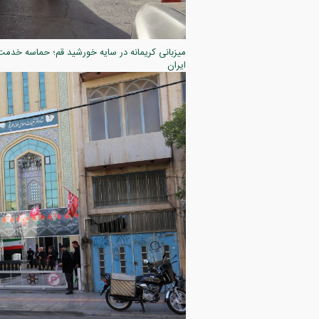
ایران