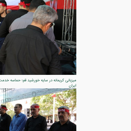
ایران