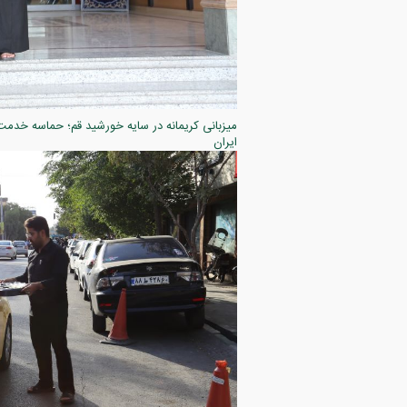
ایران