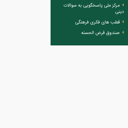
مرکز ملی پاسخگویی به سوالات
دینی
قطب های فکری فرهنگی
صندوق قرض الحسنه