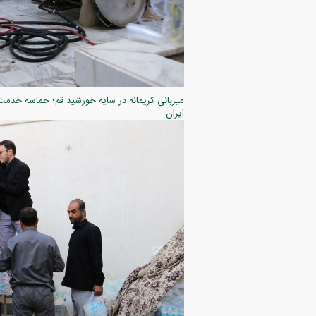
ایران