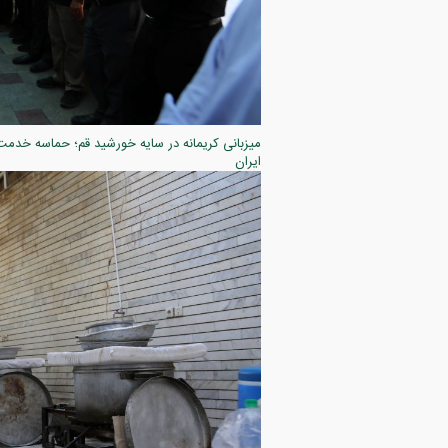
ایران