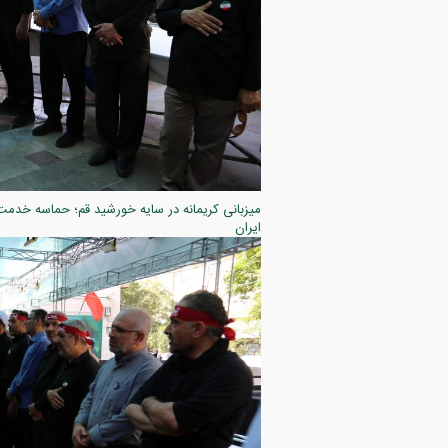
ایران