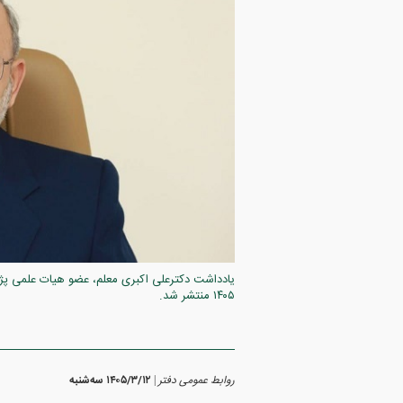
یادداشت دکترعلی اکبری معلم، عضو هیات علمی پژو
۱۴۰۵ منتشر شد.
روابط عمومی دفتر
۱۴۰۵/۳/۱۲ سه‌شنبه
|