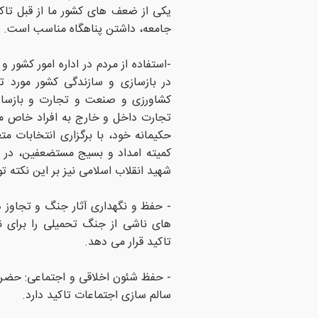
یکی از ضعف های کشور ما از قبل تاکن
جامعه، داشتن پناهگاه مناسب است.
-استفاده از مردم در اداره امور کشور
در بازسازی و سازندگی کشور مورد ت
کشاورزی و صنعت و تجارت و بازساز
تجارت داخل و خارج به افراد خاص مت
حکیمانه خود، با برگزاری انتخابات م
کمیته امداد و بسیج مستضعفین، در عم
شهید انقلاب اسلامی نیز بر این نکته 
- حفظ و نگهداری آثار جنگ و تجاوز د
های ناشی از جنگ تحمیلی را برای ن
تاکید قرار می دهد.
- حفظ شئون اخلاقی و اجتماعی: حضرت 
سالم سازی اجتماعات تاکید دارد.