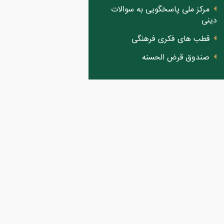
مرکز ملی پاسخگویی به سوالات
دینی
قطب های فکری فرهنگی
صندوق قرض الحسنه