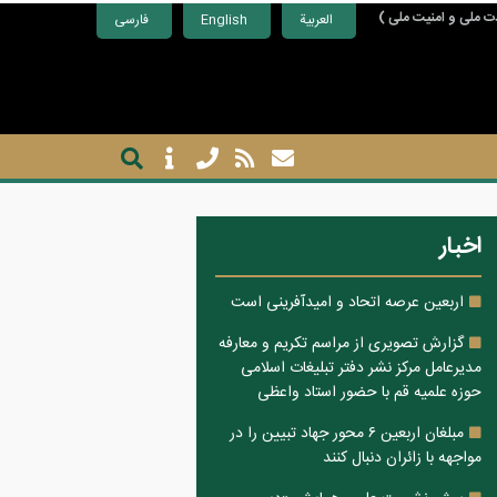
ت ملی و امنیت ملی )
العربية
English
فارسی
اخبار
اربعین عرصه اتحاد و امیدآفرینی است
گزارش تصویری از مراسم تکریم و معارفه
مدیرعامل مرکز نشر دفتر تبلیغات اسلامی
حوزه علمیه قم با حضور استاد واعظی
مبلغان اربعین ۶ محور جهاد تبیین را در
مواجهه با زائران دنبال کنند