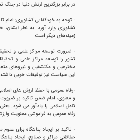
در برابر بزرگترین ارتش دنیا در جنگ
- توجه به خودکفایی کشاورزی: امام تاک
کشاورزی وارد آورد. به نظر ایشان، خ
زمینه‌های دیگر است.
- ضرورت توسعه مراکز علمی و تحقیقا
کشور را توسعه مراکز علمی و تحقیق
مخترعین و مکتشفین و نیروهای متعه
این سیاست نیز توفیقات خوبی داشته
-رفاه عمومی با حفظ ارزش های اسلامی
و معنوی، امام ضمن تاکید بر ضرورت 
کامل اسلامی را یادآور می شود. یعنی در
رفاه عمومی به فراموشی معنویت وارزش
- تاکید بر ایجاد پناهگاه برای عموم 
حفاظتی مراکز و صنایع، ایجاد پناهگاه