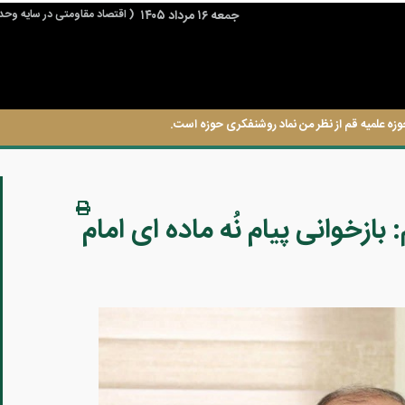
جمعه ۱۶ مرداد ۱۴۰۵
( اقتصاد مقاومتی در سایه وحد
وزه علمیه قم از نظر من نماد روشنفکری حوزه است.
 بازخوانی پیام نُه ماده ای امام