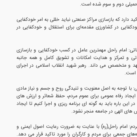
 تحمیلی دوم و سوم شده است.
ید دارد که بازسازی مراکز صنعتی نباید خللی به امر خودکفایی
ودکفایی در کشاورزی مقدمه‌ای برای استقلال و خودکفایی در
تی: امام راحل مهمترین عامل در کسب خودکفایی و بازسازی
اتی و تمرکز و هدایت امکانات و تشویق کامل و همه جانبه
د و متخصص می داند. رهبر شهید انقلاب اسلامی در اجرای
 است.
: با توجه به اصل معنویت و تنیدگی روح و جسم و نیاز مادی
ایجاد رفاه عمومی برای عموم مردم، حفظ شعائر و ارزش های
 این باره باید به گونه ای برنامه ریزی و اجرا کنیم تا ایجاد
 های الهی در جامعه منجر نشود.
مردم: امام راحل(ره) با عنایت به ضرورت رعایت اصول ایمنی و
‌های جمعی برای مردم و کارگران را مورد تاکید قرار می دهد.