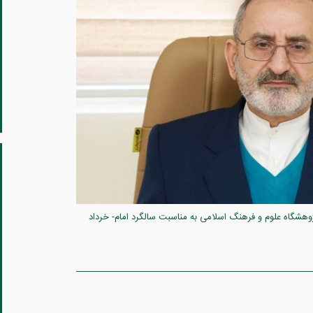
هشگاه علوم و فرهنگ اسلامی به مناسبت سالگرد امام- خرداد